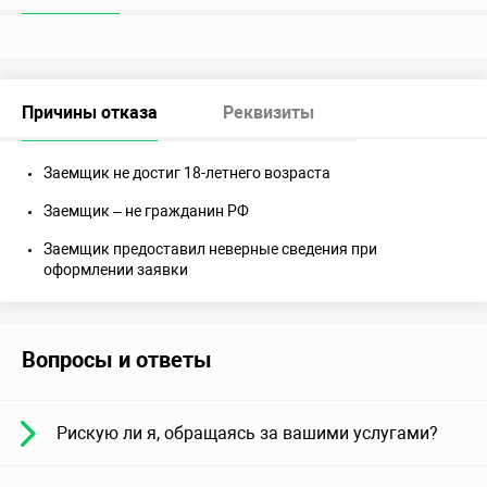
Причины отказа
Реквизиты
Заемщик не достиг 18-летнего возраста
Заемщик – не гражданин РФ
Заемщик предоставил неверные сведения при
оформлении заявки
Вопросы и ответы
Рискую ли я, обращаясь за вашими услугами?