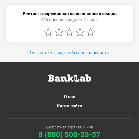
Рейтинг сформирован на основании отзывов
246 оценок, среднее: 4.5 из 5
Оставьте отзыв, чтобы проголосовать
О нас
Карта сайта
Бесплатная горячая линия
8 (800) 500-28-57