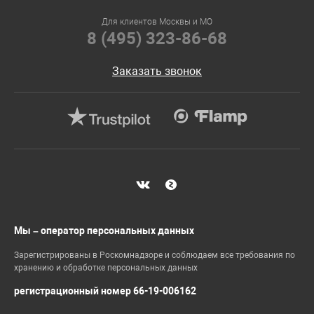
Для клиентов Москвы и МО
8 (495) 323-86-68
Заказать звонок
Мы – оператор персональных данных
Зарегистрированы в Роскомнадзоре и соблюдаем все требования по
хранению и обработке персональных данных
регистрационный номер 66-19-006162