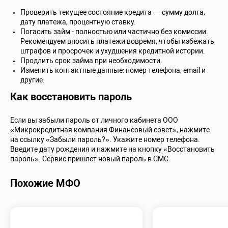
Проверить текущее состояние кредита — сумму долга,
дату платежа, процентную ставку.
Погасить займ - полностью или частично без комиссии.
Рекомендуем вносить платежи вовремя, чтобы избежать
штрафов и просрочек и ухудшения кредитной истории.
Продлить срок займа при необходимости.
Изменить контактные данные: номер телефона, email и
другие.
Как восстановить пароль
Если вы забыли пароль от личного кабинета ООО
«Микрокредитная компания Финансовый совет», нажмите
на ссылку «Забыли пароль?». Укажите номер телефона.
Введите дату рождения и нажмите на кнопку «Восстановить
пароль». Сервис пришлет новый пароль в СМС.
Похожие МФО