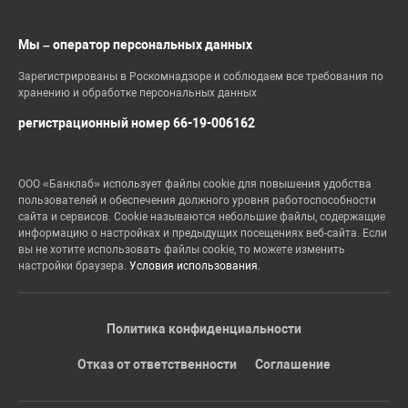
Мы – оператор персональных данных
Зарегистрированы в Роскомнадзоре и соблюдаем все требования по
хранению и обработке персональных данных
регистрационный номер 66-19-006162
ООО «Банклаб» использует файлы cookie для повышения удобства
пользователей и обеспечения должного уровня работоспособности
сайта и сервисов. Cookie называются небольшие файлы, содержащие
информацию о настройках и предыдущих посещениях веб-сайта. Если
вы не хотите использовать файлы cookie, то можете изменить
настройки браузера.
Условия использования.
Политика конфиденциальности
Отказ от ответственности
Соглашение