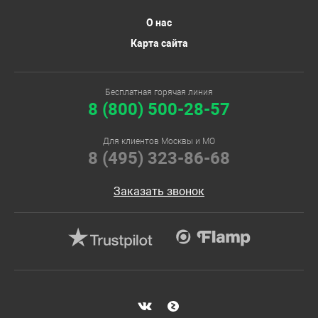
О нас
Карта сайта
Бесплатная горячая линия
8 (800) 500-28-57
Для клиентов Москвы и МО
8 (495) 323-86-68
Заказать звонок