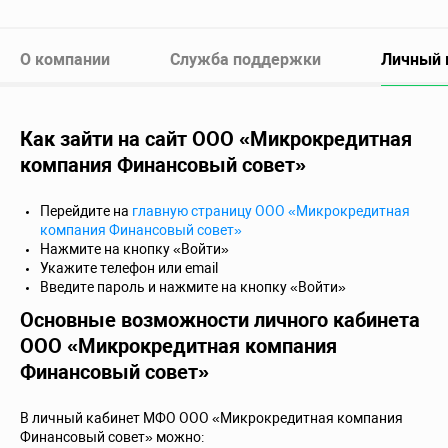
О компании
Служба поддержки
Личный 
Как зайти на сайт ООО «Микрокредитная
компания Финансовый совет»
Перейдите на
главную страницу ООО «Микрокредитная
компания Финансовый совет»
Нажмите на кнопку «Войти»
Укажите телефон или email
Введите пароль и нажмите на кнопку «Войти»
Основные возможности личного кабинета
ООО «Микрокредитная компания
Финансовый совет»
В личный кабинет МФО ООО «Микрокредитная компания
Финансовый совет» можно: