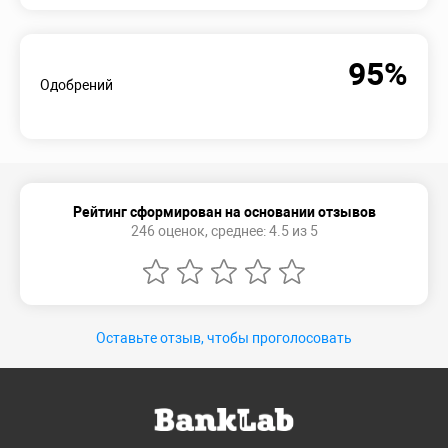
95%
Одобрений
Рейтинг сформирован на основании отзывов
246 оценок, среднее: 4.5 из 5
Оставьте отзыв, чтобы проголосовать