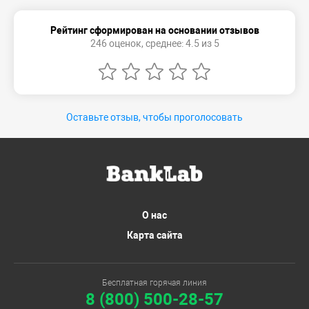
Рейтинг сформирован на основании отзывов
246 оценок, среднее: 4.5 из 5
Оставьте отзыв, чтобы проголосовать
О нас
Карта сайта
Бесплатная горячая линия
8 (800) 500-28-57