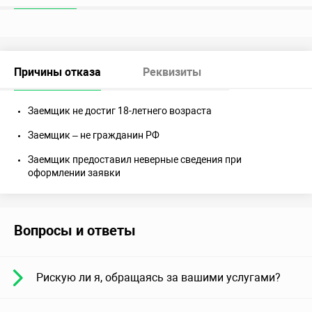
Причины отказа
Реквизиты
Заемщик не достиг 18-летнего возраста
Заемщик – не гражданин РФ
Заемщик предоставил неверные сведения при
оформлении заявки
Вопросы и ответы
Рискую ли я, обращаясь за вашими услугами?