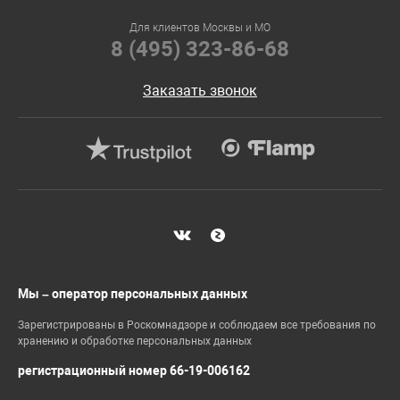
Для клиентов Москвы и МО
8 (495) 323-86-68
Заказать звонок
Мы – оператор персональных данных
Зарегистрированы в Роскомнадзоре и соблюдаем все требования по
хранению и обработке персональных данных
регистрационный номер 66-19-006162