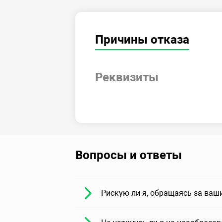
Причины отказа
Реквизиты
Вопросы и ответы
Рискую ли я, обращаясь за ваш