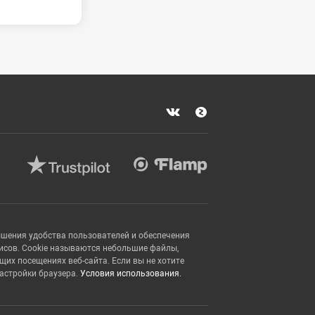
ышения удобства пользователей и обеспечения
исов. Cookie называются небольшие файлы,
х посещениях веб-сайта. Если вы не хотите
настройки браузера.
Условия использования.