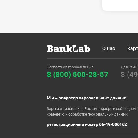
О нас
Карт
Бесплатная горячая линия
Для клие
8 (800) 500-28-57
8 (4
Мы – оператор персональных данных
Зарегистрированы в Роскомнадзоре и соблюдаем 
хранению и обработке персональных данных
регистрационный номер 66-19-006162