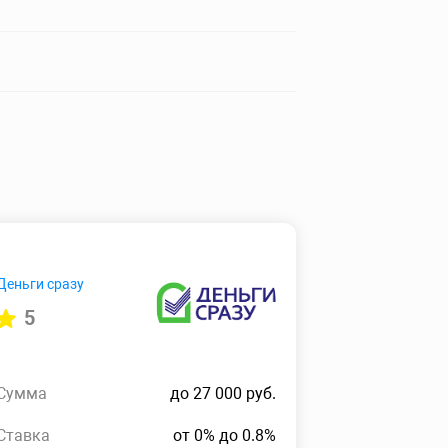
Деньги сразу
5
Сумма
до 27 000 руб.
Ставка
от 0% до 0.8%