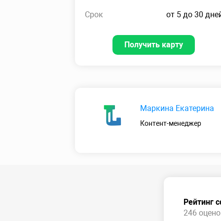
Срок
от 5 до 30 дне
Получить карту
Маркина Екатерина
Контент-менеджер
Рейтинг 
246 оценок