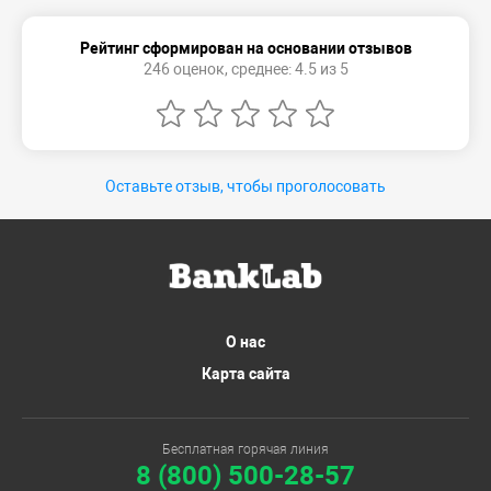
Рейтинг сформирован на основании отзывов
246 оценок, среднее: 4.5 из 5
Оставьте отзыв, чтобы проголосовать
О нас
Карта сайта
Бесплатная горячая линия
8 (800) 500-28-57