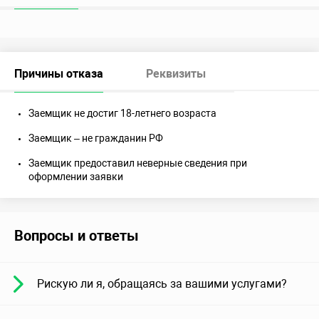
Причины отказа
Реквизиты
Заемщик не достиг 18-летнего возраста
Заемщик – не гражданин РФ
Заемщик предоставил неверные сведения при
оформлении заявки
Вопросы и ответы
Рискую ли я, обращаясь за вашими услугами?