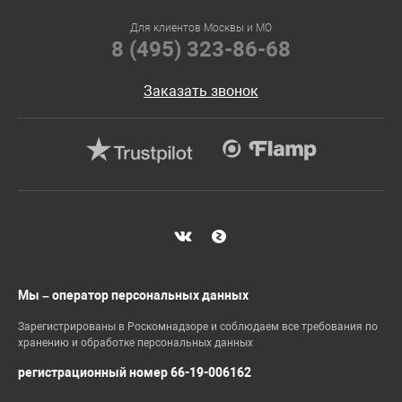
Для клиентов Москвы и МО
8 (495) 323-86-68
Заказать звонок
Мы – оператор персональных данных
Зарегистрированы в Роскомнадзоре и соблюдаем все требования по
хранению и обработке персональных данных
регистрационный номер 66-19-006162