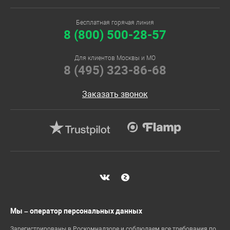
Бесплатная горячая линия
8 (800) 500-28-57
Для клиентов Москвы и МО
8 (495) 323-86-68
Заказать звонок
Мы – оператор персональных данных
Зарегистрированы в Роскомнадзоре и соблюдаем все требования по