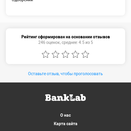
Рейтинг сформирован на основании отзывов
246 оценок, среднее: 4.5 из 5
Оставьте отзыв, чтобы проголосовать
О нас
Карта сайта