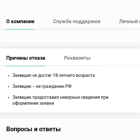
О компании
Служба поддержки
Личный 
Причины отказа
Реквизиты
Заемщик не достиг 18-летнего возраста
Заемщик – не гражданин РФ
Заемщик предоставил неверные сведения при
оформлении заявки
Вопросы и ответы