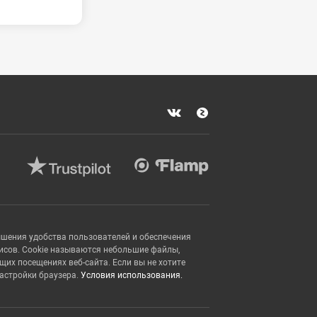
ышения удобства пользователей и обеспечения
исов. Cookie называются небольшие файлы,
х посещениях веб-сайта. Если вы не хотите
настройки браузера.
Условия использования.