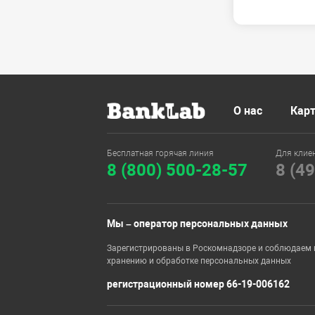
О нас
Карт
Бесплатная горячая линия
Для клие
8 (800) 500-28-57
8 (4
Мы – оператор персональных данных
Зарегистрированы в Роскомнадзоре и соблюдаем 
хранению и обработке персональных данных
регистрационный номер 66-19-006162