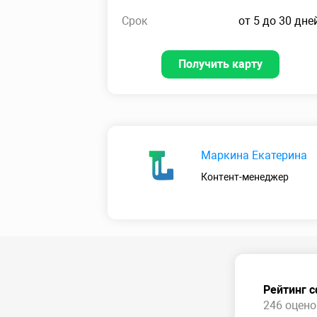
Срок
от 5 до 30 дне
Получить карту
Маркина Екатерина
Контент-менеджер
Рейтинг 
246 оценок