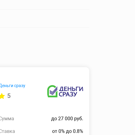
Деньги сразу
5
Сумма
до 27 000 руб.
Ставка
от 0% до 0.8%