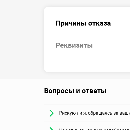
Причины отказа
Реквизиты
Вопросы и ответы
Рискую ли я, обращаясь за ваш