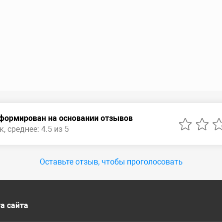
сформирован на основании отзывов
, среднее: 4.5 из 5
Оставьте отзыв, чтобы проголосовать
а сайта