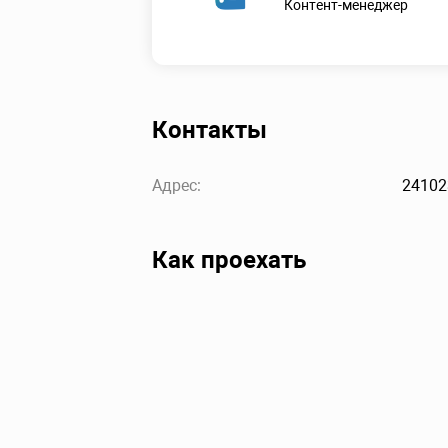
Контент-менеджер
Контакты
Адрес:
241023
Как проехать