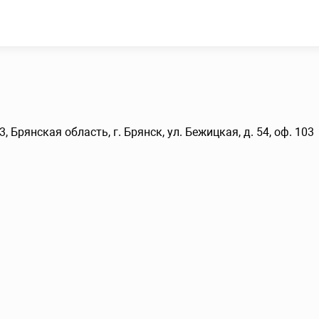
, Брянская область, г. Брянск, ул. Бежицкая, д. 54, оф. 103