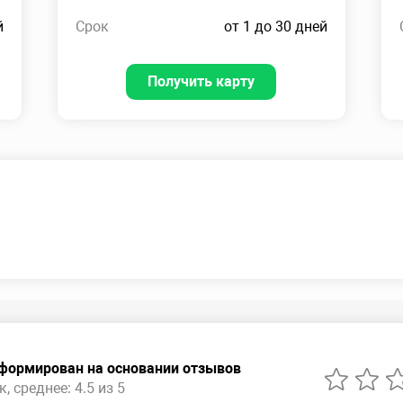
й
Срок
от 1 до 30 дней
Получить карту
сформирован на основании отзывов
, среднее: 4.5 из 5