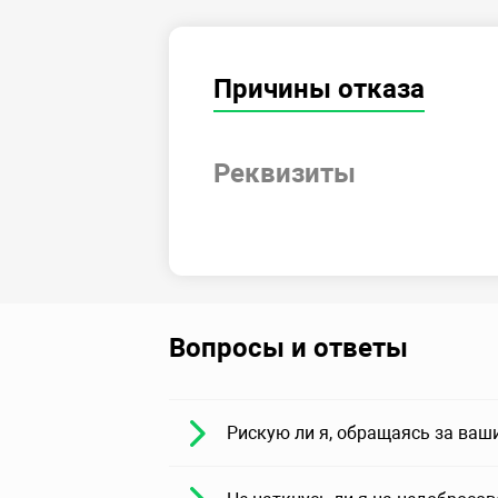
Причины отказа
Реквизиты
Вопросы и ответы
Рискую ли я, обращаясь за ваш