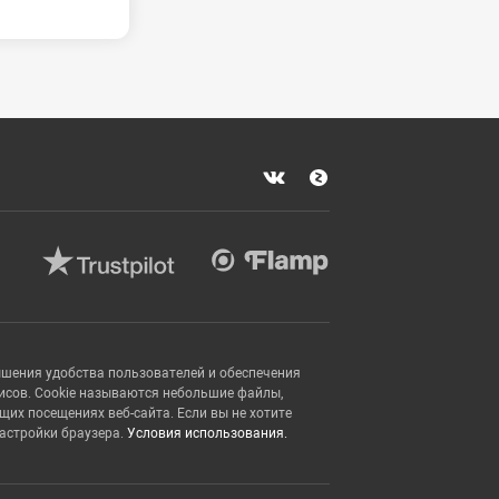
ышения удобства пользователей и обеспечения
исов. Cookie называются небольшие файлы,
х посещениях веб-сайта. Если вы не хотите
настройки браузера.
Условия использования.