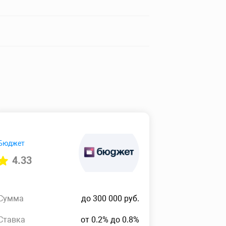
Бюджет
4.33
Сумма
до 300 000 руб.
Ставка
от 0.2% до 0.8%