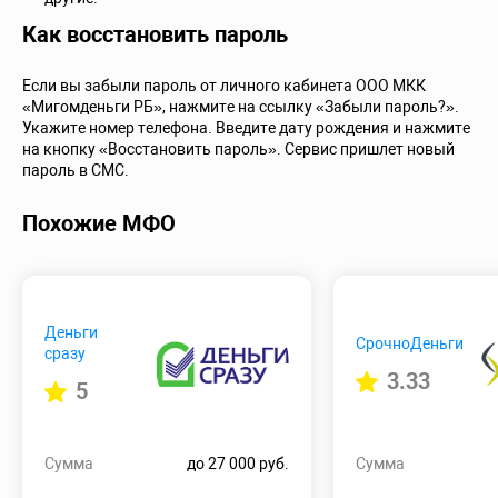
Как восстановить пароль
Если вы забыли пароль от личного кабинета ООО МКК
«Мигомденьги РБ», нажмите на ссылку «Забыли пароль?».
Укажите номер телефона. Введите дату рождения и нажмите
на кнопку «Восстановить пароль». Сервис пришлет новый
пароль в СМС.
Похожие МФО
Деньги
СрочноДеньги
сразу
3.33
5
Сумма
до 27 000 руб.
Сумма