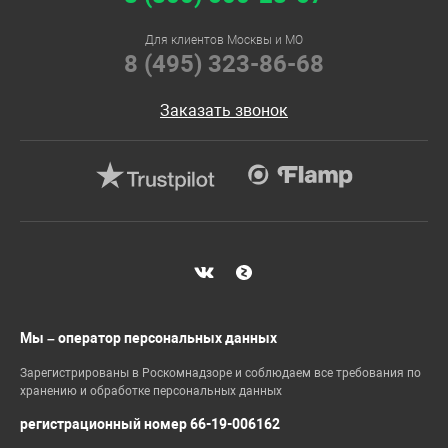
Для клиентов Москвы и МО
8 (495) 323-86-68
Заказать звонок
Мы – оператор персональных данных
Зарегистрированы в Роскомнадзоре и соблюдаем все требования по
хранению и обработке персональных данных
регистрационный номер 66-19-006162