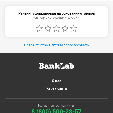
Рейтинг сформирован на основании отзывов
246 оценок, среднее: 4.5 из 5
Оставьте отзыв, чтобы проголосовать
О нас
Карта сайта
Бесплатная горячая линия
8 (800) 500-28-57