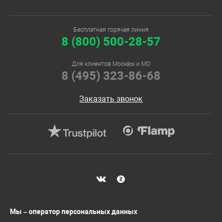
Бесплатная горячая линия
8 (800) 500-28-57
Для клиентов Москвы и МО
8 (495) 323-86-68
Заказать звонок
Мы – оператор персональных данных