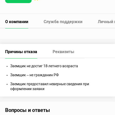
О компании
Служба поддержки
Личный 
Причины отказа
Реквизиты
Заемщик не достиг 18-летнего возраста
Заемщик – не гражданин РФ
Заемщик предоставил неверные сведения при
оформлении заявки
Вопросы и ответы