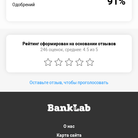
91%
Одобрений
Рейтинг сформирован на основании отзывов
246 оценок, среднее: 4.5 из 5
Оставьте отзыв, чтобы проголосовать
О нас
Карта сайта