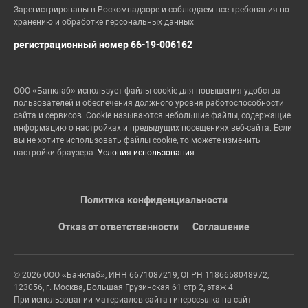
Зарегистрированы в Роскомнадзоре и соблюдаем все требования по
хранению и обработке персональных данных
регистрационный номер 66-19-006162
ООО «Банклаб» использует файлы cookie для повышения удобства
пользователей и обеспечения должного уровня работоспособности
сайта и сервисов. Cookie называются небольшие файлы, содержащие
информацию о настройках и предыдущих посещениях веб-сайта. Если
вы не хотите использовать файлы cookie, то можете изменить
настройки браузера.
Условия использования.
Политика конфиденциальности
Отказ от ответственности
Соглашение
© 2026 ООО «Банклаб», ИНН 6671087219, ОГРН 1186658048972,
123056, г. Москва, Большая Грузинская 61 стр 2, этаж 4
При использовании материалов сайта гиперссылка на сайт