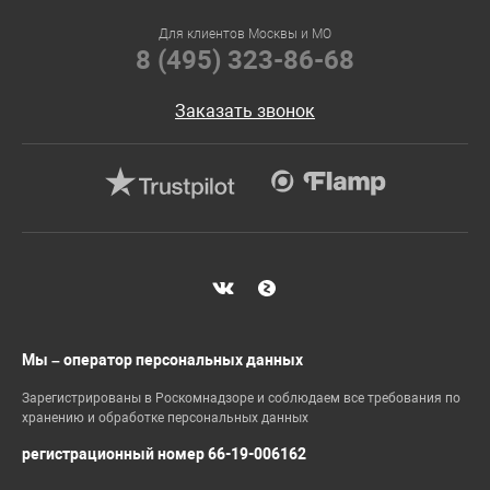
Для клиентов Москвы и МО
8 (495) 323-86-68
Заказать звонок
Мы – оператор персональных данных
Зарегистрированы в Роскомнадзоре и соблюдаем все требования по
хранению и обработке персональных данных
регистрационный номер 66-19-006162