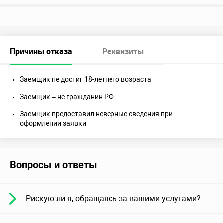
Причины отказа
Реквизиты
Заемщик не достиг 18-летнего возраста
Заемщик – не гражданин РФ
Заемщик предоставил неверные сведения при
оформлении заявки
Вопросы и ответы
Рискую ли я, обращаясь за вашими услугами?