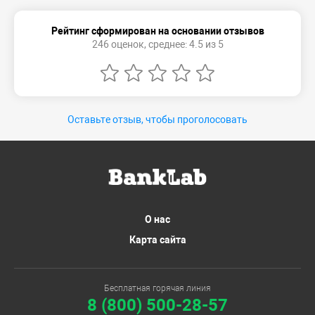
Рейтинг сформирован на основании отзывов
246 оценок, среднее: 4.5 из 5
Оставьте отзыв, чтобы проголосовать
О нас
Карта сайта
Бесплатная горячая линия
8 (800) 500-28-57