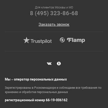
Для клиентов Москвы и МО
8 (495) 323-86-68
Заказать звонок
Мы – оператор персональных данных
Зарегистрированы в Роскомнадзоре и соблюдаем все требования по
хранению и обработке персональных данных
регистрационный номер 66-19-006162