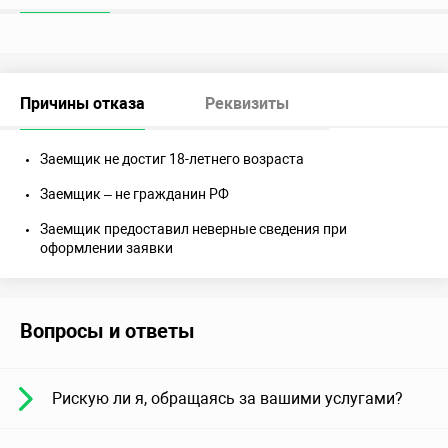
Причины отказа
Реквизиты
Заемщик не достиг 18-летнего возраста
Заемщик – не гражданин РФ
Заемщик предоставил неверные сведения при
оформлении заявки
Вопросы и ответы
Рискую ли я, обращаясь за вашими услугами?