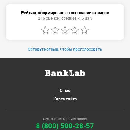
Рейтинг сформирован на основании отзывов
246 оценок, среднее: 4.5 из 5
Оставьте отзыв, чтобы проголосовать
О нас
Карта сайта
Бесплатная горячая линия
8 (800) 500-28-57