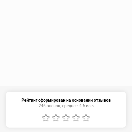
Рейтинг сформирован на основании отзывов
246 оценок, среднее: 4.5 из 5