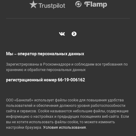
Мы – оператор персональных данных
Зарегистрированы в Роскомнадзоре и соблюдаем все требования по
хранению и обработке персональных данных
регистрационный номер 66-19-006162
ООО «Банклаб» использует файлы cookie для повышения удобства
пользователей и обеспечения должного уровня работоспособности
сайта и сервисов. Cookie называются небольшие файлы, содержащие
информацию о настройках и предыдущих посещениях веб-сайта. Если
вы не хотите использовать файлы cookie, то можете изменить
настройки браузера.
Условия использования.