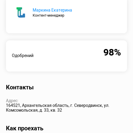
Маркина Екатерина
Контент-менеджер
98%
Одобрений
Контакты
Адрес:
164521, Архангельская область, г. Северодвинск, ул.
Комсомольская, д. 33, кв. 32
Как проехать