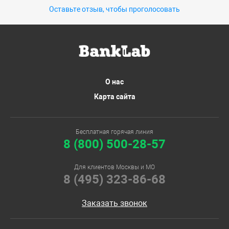
Оставьте отзыв, чтобы проголосовать
О нас
Карта сайта
Бесплатная горячая линия
8 (800) 500-28-57
Для клиентов Москвы и МО
8 (495) 323-86-68
Заказать звонок