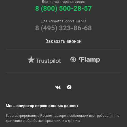
Бесплатная горячая линия
8 (800) 500-28-57
Для клиентов Москвы и МО
8 (495) 323-86-68
Заказать звонок
Мы – оператор персональных данных
Зарегистрированы в Роскомнадзоре и соблюдаем все требования по
хранению и обработке персональных данных