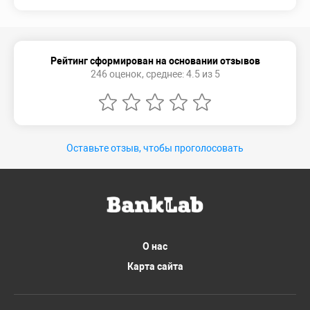
Рейтинг сформирован на основании отзывов
246 оценок, среднее: 4.5 из 5
Оставьте отзыв, чтобы проголосовать
О нас
Карта сайта