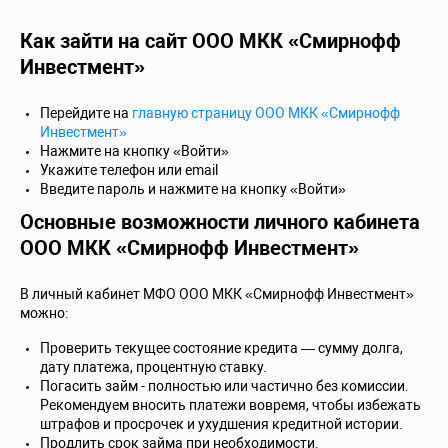
Как зайти на сайт ООО МКК «Смирнофф
Инвестмент»
Перейдите на
главную страницу ООО МКК «Смирнофф
Инвестмент»
Нажмите на кнопку «Войти»
Укажите телефон или email
Введите пароль и нажмите на кнопку «Войти»
Основные возможности личного кабинета
ООО МКК «Смирнофф Инвестмент»
В личный кабинет МФО ООО МКК «Смирнофф Инвестмент»
можно:
Проверить текущее состояние кредита — сумму долга,
дату платежа, процентную ставку.
Погасить займ - полностью или частично без комиссии.
Рекомендуем вносить платежи вовремя, чтобы избежать
штрафов и просрочек и ухудшения кредитной истории.
Продлить срок займа при необходимости.