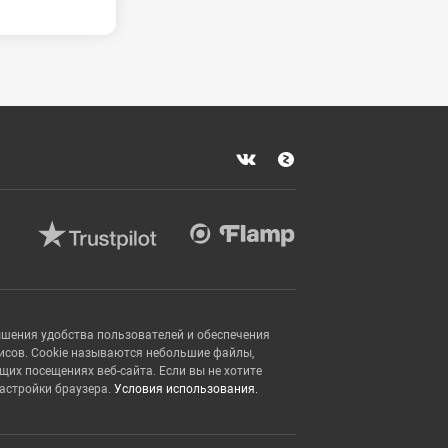
ышения удобства пользователей и обеспечения
исов. Cookie называются небольшие файлы,
х посещениях веб-сайта. Если вы не хотите
настройки браузера.
Условия использования.