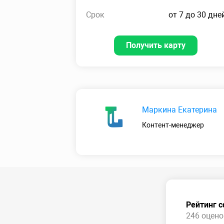
Срок
от 7 до 30 дне
Получить карту
Маркина Екатерина
Контент-менеджер
Рейтинг 
246 оценок