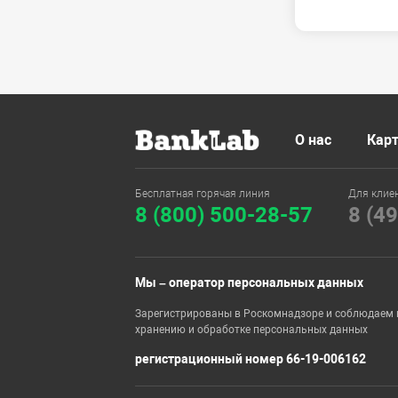
О нас
Карт
Бесплатная горячая линия
Для клие
8 (800) 500-28-57
8 (4
Мы – оператор персональных данных
Зарегистрированы в Роскомнадзоре и соблюдаем 
хранению и обработке персональных данных
регистрационный номер 66-19-006162