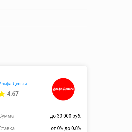
Альфа-Деньги
4.67
Сумма
до 30 000 руб.
Ставка
от 0% до 0.8%