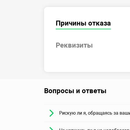
Причины отказа
Реквизиты
Вопросы и ответы
Рискую ли я, обращаясь за ваш