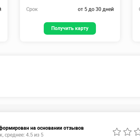
й
Срок
от 5 до 30 дней
Получить карту
сформирован на основании отзывов
, среднее: 4.5 из 5