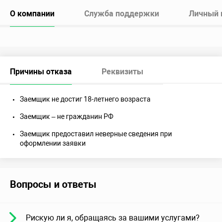
О компании
Служба поддержки
Личный 
Причины отказа
Реквизиты
Заемщик не достиг 18-летнего возраста
Заемщик – не гражданин РФ
Заемщик предоставил неверные сведения при
оформлении заявки
Вопросы и ответы
Рискую ли я, обращаясь за вашими услугами?