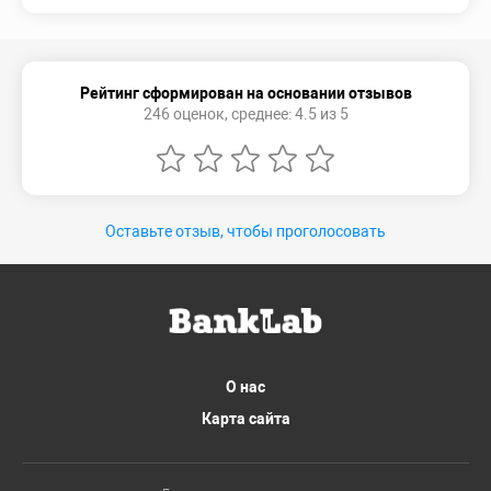
Рейтинг сформирован на основании отзывов
246 оценок, среднее: 4.5 из 5
Оставьте отзыв, чтобы проголосовать
О нас
Карта сайта