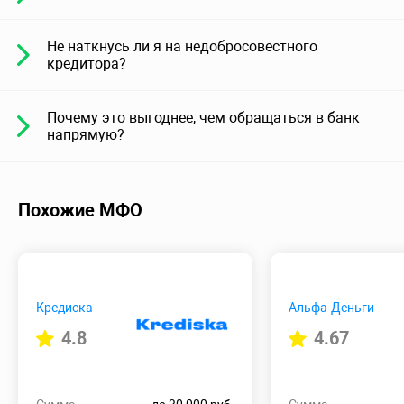
Не наткнусь ли я на недобросовестного
кредитора?
Почему это выгоднее, чем обращаться в банк
напрямую?
Похожие МФО
Кредиска
Альфа-Деньги
4.8
4.67