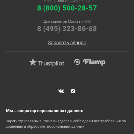
Бесплатная горячая линия
8 (800) 500-28-57
Для клиентов Москвы и МО
8 (495) 323-86-68
Заказать звонок
Мы – оператор персональных данных
Зарегистрированы в Роскомнадзоре и соблюдаем все требования по
хранению и обработке персональных данных