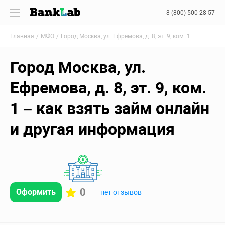
8 (800) 500-28-57
Главная
МФО
Город Москва, ул. Ефремова, д. 8, эт. 9, ком. 1
Город Москва, ул.
Ефремова, д. 8, эт. 9, ком.
1 – как взять займ онлайн
и другая информация
0
Оформить
нет отзывов