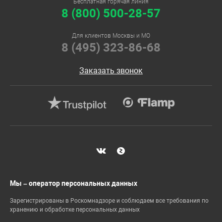
Бесплатная горячая линия
8 (800) 500-28-57
Для клиентов Москвы и МО
8 (495) 323-86-68
Заказать звонок
Мы – оператор персональных данных
Зарегистрированы в Роскомнадзоре и соблюдаем все требования по
хранению и обработке персональных данных