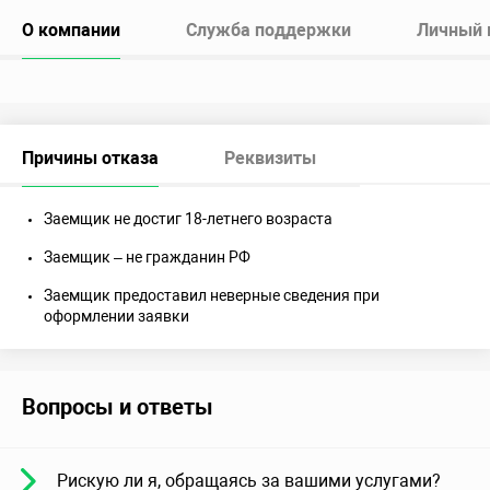
О компании
Служба поддержки
Личный 
Причины отказа
Реквизиты
Заемщик не достиг 18-летнего возраста
Заемщик – не гражданин РФ
Заемщик предоставил неверные сведения при
оформлении заявки
Вопросы и ответы
Рискую ли я, обращаясь за вашими услугами?