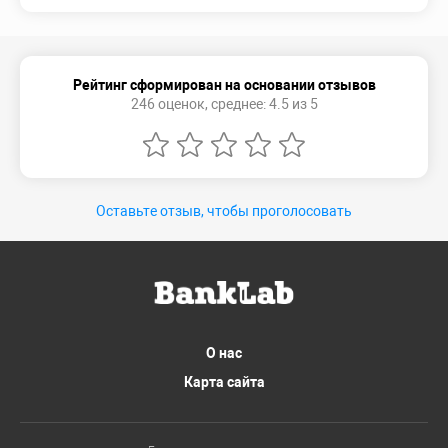
Рейтинг сформирован на основании отзывов
246 оценок, среднее: 4.5 из 5
Оставьте отзыв, чтобы проголосовать
О нас
Карта сайта