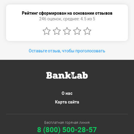
Рейтинг сформирован на основании отзывов
246 оценок, среднее: 4.5 из 5
Оставьте отзыв, чтобы проголосовать
О нас
Карта сайта
Бесплатная горячая линия
8 (800) 500-28-57