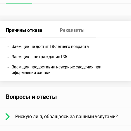
Причины отказа
Реквизиты
Заемщик не достиг 18-летнего возраста
Заемщик – не гражданин РФ
Заемщик предоставил неверные сведения при
оформлении заявки
Вопросы и ответы
Рискую ли я, обращаясь за вашими услугами?