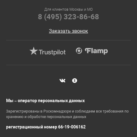
Для клиентов Москвы и МО
8 (495) 323-86-68
Заказать звонок
Мы – оператор персональных данных
Зарегистрированы в Роскомнадзоре и соблюдаем все требования по
хранению и обработке персональных данных
регистрационный номер 66-19-006162