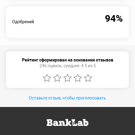
94%
Одобрений
Рейтинг сформирован на основании отзывов
246 оценок, среднее: 4.5 из 5
Оставьте отзыв, чтобы проголосовать