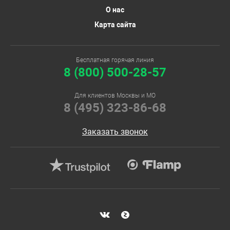
О нас
Карта сайта
Бесплатная горячая линия
8 (800) 500-28-57
Для клиентов Москвы и МО
8 (495) 323-86-68
Заказать звонок