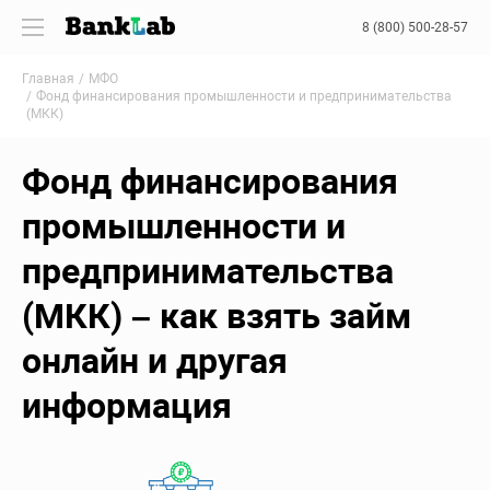
8 (800) 500-28-57
Главная
МФО
Фонд финансирования промышленности и предпринимательства
(МКК)
Фонд финансирования
промышленности и
предпринимательства
(МКК) – как взять займ
онлайн и другая
информация