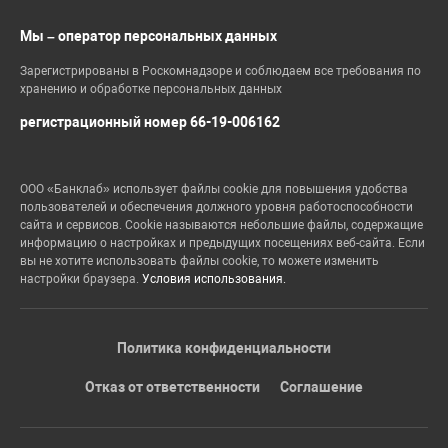
Мы – оператор персональных данных
Зарегистрированы в Роскомнадзоре и соблюдаем все требования по
хранению и обработке персональных данных
регистрационный номер 66-19-006162
ООО «Банклаб» использует файлы cookie для повышения удобства
пользователей и обеспечения должного уровня работоспособности
сайта и сервисов. Cookie называются небольшие файлы, содержащие
информацию о настройках и предыдущих посещениях веб-сайта. Если
вы не хотите использовать файлы cookie, то можете изменить
настройки браузера.
Условия использования.
Политика конфиденциальности
Отказ от ответственности
Соглашение