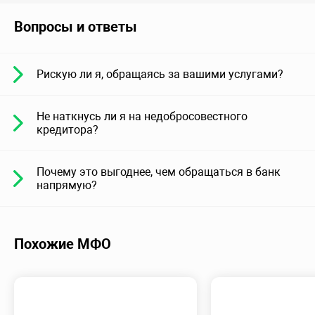
Вопросы и ответы
Рискую ли я, обращаясь за вашими услугами?
Не наткнусь ли я на недобросовестного
кредитора?
Почему это выгоднее, чем обращаться в банк
напрямую?
Похожие МФО