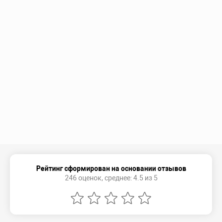
Рейтинг сформирован на основании отзывов
246 оценок, среднее: 4.5 из 5