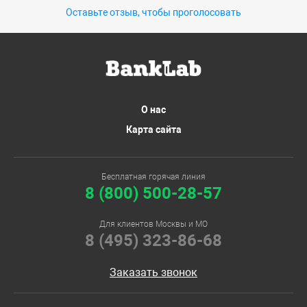
Оставьте отзыв, чтобы проголосовать
О нас
Карта сайта
Бесплатная горячая линия
8 (800) 500-28-57
Для клиентов Москвы и МО
8 (495) 323-86-68
Заказать звонок