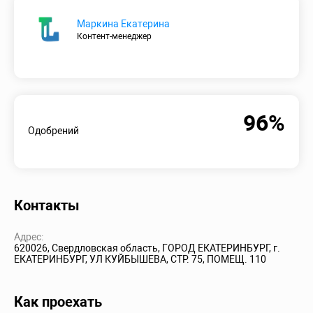
Маркина Екатерина
Контент-менеджер
96%
Одобрений
Контакты
Адрес:
620026, Свердловская область, ГОРОД ЕКАТЕРИНБУРГ, г.
ЕКАТЕРИНБУРГ, УЛ КУЙБЫШЕВА, СТР. 75, ПОМЕЩ. 110
Как проехать