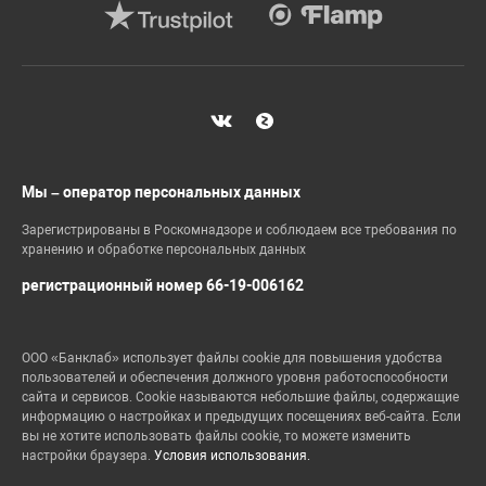
Мы – оператор персональных данных
Зарегистрированы в Роскомнадзоре и соблюдаем все требования по
хранению и обработке персональных данных
регистрационный номер 66-19-006162
ООО «Банклаб» использует файлы cookie для повышения удобства
пользователей и обеспечения должного уровня работоспособности
сайта и сервисов. Cookie называются небольшие файлы, содержащие
информацию о настройках и предыдущих посещениях веб-сайта. Если
вы не хотите использовать файлы cookie, то можете изменить
настройки браузера.
Условия использования.