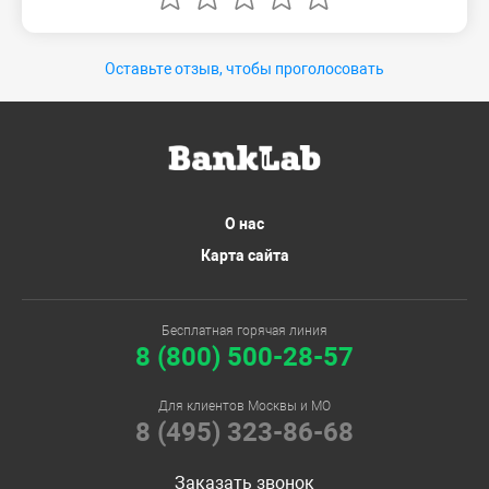
Оставьте отзыв, чтобы проголосовать
О нас
Карта сайта
Бесплатная горячая линия
8 (800) 500-28-57
Для клиентов Москвы и МО
8 (495) 323-86-68
Заказать звонок