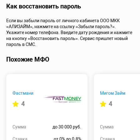
Как восстановить пароль
Если вы забыли пароль от личного кабинета ООО МКК
«АЛИЗАЙМ», нажмите на ссылку «Забыли пароль?».
Укажите номер телефона. Введите дату рождения и нажмите
на кнопку «Восстановить пароль». Сервис пришлет новый
пароль в СМС.
Похожие МФО
Фастмани
Мигом Займ
4
4
Сумма
до 30 000 руб.
Сумма
Ставка
от 0% до 0.8%
Ставка