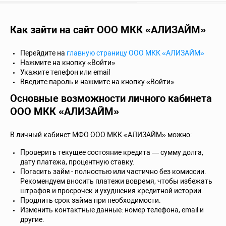
Как зайти на сайт ООО МКК «АЛИЗАЙМ»
Перейдите на
главную страницу ООО МКК «АЛИЗАЙМ»
Нажмите на кнопку «Войти»
Укажите телефон или email
Введите пароль и нажмите на кнопку «Войти»
Основные возможности личного кабинета
ООО МКК «АЛИЗАЙМ»
В личный кабинет МФО ООО МКК «АЛИЗАЙМ» можно:
Проверить текущее состояние кредита — сумму долга,
дату платежа, процентную ставку.
Погасить займ - полностью или частично без комиссии.
Рекомендуем вносить платежи вовремя, чтобы избежать
штрафов и просрочек и ухудшения кредитной истории.
Продлить срок займа при необходимости.
Изменить контактные данные: номер телефона, email и
другие.