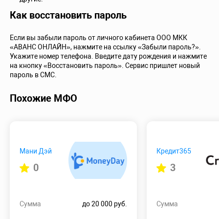
Как восстановить пароль
Если вы забыли пароль от личного кабинета ООО МКК
«АВАНС ОНЛАЙН», нажмите на ссылку «Забыли пароль?».
Укажите номер телефона. Введите дату рождения и нажмите
на кнопку «Восстановить пароль». Сервис пришлет новый
пароль в СМС.
Похожие МФО
Мани Дэй
Кредит365
0
3
Сумма
до 20 000 руб.
Сумма