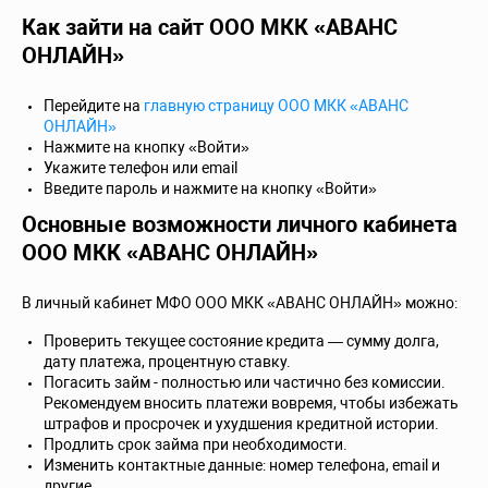
Как зайти на сайт ООО МКК «АВАНС
ОНЛАЙН»
Перейдите на
главную страницу ООО МКК «АВАНС
ОНЛАЙН»
Нажмите на кнопку «Войти»
Укажите телефон или email
Введите пароль и нажмите на кнопку «Войти»
Основные возможности личного кабинета
ООО МКК «АВАНС ОНЛАЙН»
В личный кабинет МФО ООО МКК «АВАНС ОНЛАЙН» можно:
Проверить текущее состояние кредита — сумму долга,
дату платежа, процентную ставку.
Погасить займ - полностью или частично без комиссии.
Рекомендуем вносить платежи вовремя, чтобы избежать
штрафов и просрочек и ухудшения кредитной истории.
Продлить срок займа при необходимости.
Изменить контактные данные: номер телефона, email и
другие.