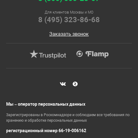
Для клиентов Москвы и МО
8 (495) 323-86-68
Заказать звонок
Мы – оператор персональных данных
Зарегистрированы в Роскомнадзоре и соблюдаем все требования по
хранению и обработке персональных данных
регистрационный номер 66-19-006162