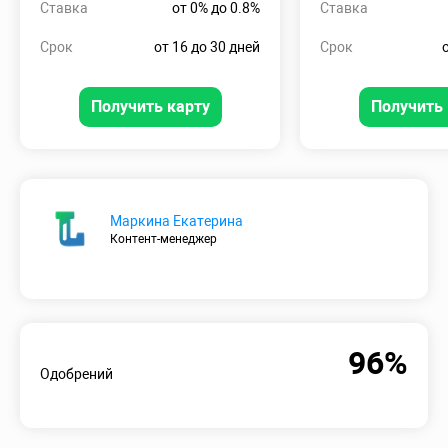
Ставка
от 0% до 0.8%
Ставка
Срок
от 16 до 30 дней
Срок
Получить карту
Получить 
Маркина Екатерина
Контент-менеджер
96%
Одобрений