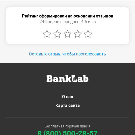
Рейтинг сформирован на основании отзывов
246 оценок, среднее: 4.5 из 5
Оставьте отзыв, чтобы проголосовать
О нас
Карта сайта
Бесплатная горячая линия
8 (800) 500-28-57