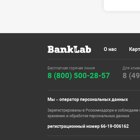
О нас
Карт
Бесплатная горячая линия
Для клие
8 (800) 500-28-57
8 (4
Мы – оператор персональных данных
Зарегистрированы в Роскомнадзоре и соблюдаем 
хранению и обработке персональных данных
регистрационный номер 66-19-006162