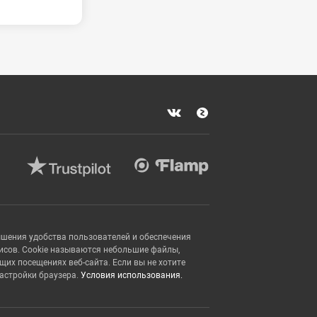
ышения удобства пользователей и обеспечения
исов. Cookie называются небольшие файлы,
х посещениях веб-сайта. Если вы не хотите
настройки браузера.
Условия использования.