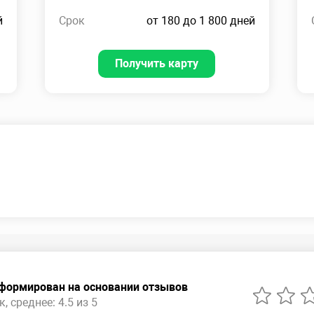
й
Срок
от 180 до 1 800 дней
Получить карту
сформирован на основании отзывов
, среднее: 4.5 из 5