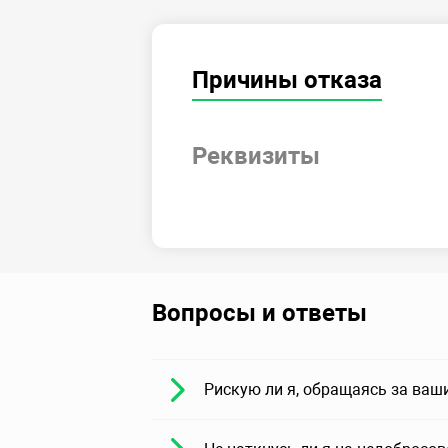
Причины отказа
Реквизиты
Вопросы и ответы
Рискую ли я, обращаясь за ваш