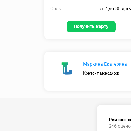
Срок
от 7 до 30 дне
Получить карту
Маркина Екатерина
Контент-менеджер
Рейтинг 
246 оценок