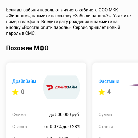
Если вы забыли пароль от личного кабинета ООО МКК
«Финпром», нажмите на ссылку «Забыли пароль?». Укажите
номер телефона. Введите дату рождения и нажмите на
кнопку «Восстановить пароль». Сервис пришлет новый
пароль в СМС.
Похожие МФО
ДрайвЗайм
Фастмани
0
4
Сумма
до 500 000 руб.
Сумма
Ставка
от 0.07% до 0.28%
Ставка