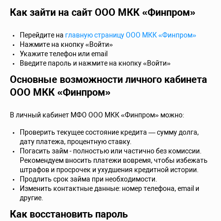
Как зайти на сайт ООО МКК «Финпром»
Перейдите на
главную страницу ООО МКК «Финпром»
Нажмите на кнопку «Войти»
Укажите телефон или email
Введите пароль и нажмите на кнопку «Войти»
Основные возможности личного кабинета
ООО МКК «Финпром»
В личный кабинет МФО ООО МКК «Финпром» можно:
Проверить текущее состояние кредита — сумму долга,
дату платежа, процентную ставку.
Погасить займ - полностью или частично без комиссии.
Рекомендуем вносить платежи вовремя, чтобы избежать
штрафов и просрочек и ухудшения кредитной истории.
Продлить срок займа при необходимости.
Изменить контактные данные: номер телефона, email и
другие.
Как восстановить пароль