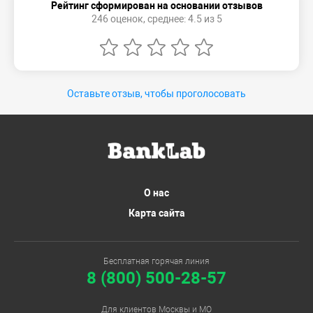
Рейтинг сформирован на основании отзывов
246 оценок, среднее: 4.5 из 5
Оставьте отзыв, чтобы проголосовать
О нас
Карта сайта
Бесплатная горячая линия
8 (800) 500-28-57
Для клиентов Москвы и МО