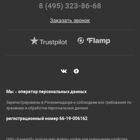
8 (495) 323-86-68
Заказать звонок
Мы – оператор персональных данных
Зарегистрированы в Роскомнадзоре и соблюдаем все требования по
хранению и обработке персональных данных
регистрационный номер 66-19-006162
ООО «Банклаб» использует файлы cookie для повышения удобства