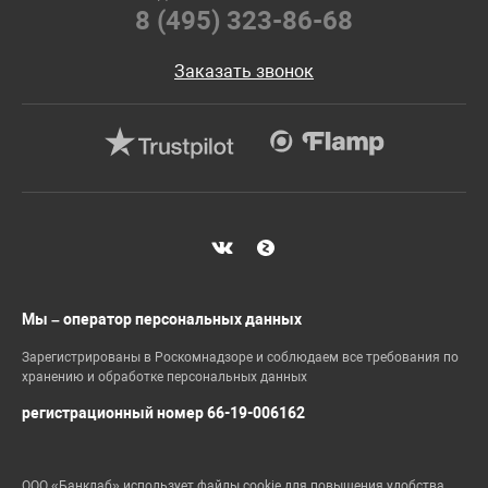
8 (495) 323-86-68
Заказать звонок
Мы – оператор персональных данных
Зарегистрированы в Роскомнадзоре и соблюдаем все требования по
хранению и обработке персональных данных
регистрационный номер 66-19-006162
ООО «Банклаб» использует файлы cookie для повышения удобства