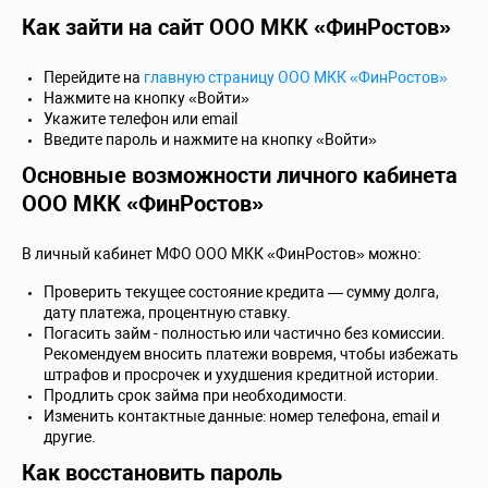
Как зайти на сайт ООО МКК «ФинРостов»
Перейдите на
главную страницу ООО МКК «ФинРостов»
Нажмите на кнопку «Войти»
Укажите телефон или email
Введите пароль и нажмите на кнопку «Войти»
Основные возможности личного кабинета
ООО МКК «ФинРостов»
В личный кабинет МФО ООО МКК «ФинРостов» можно:
Проверить текущее состояние кредита — сумму долга,
дату платежа, процентную ставку.
Погасить займ - полностью или частично без комиссии.
Рекомендуем вносить платежи вовремя, чтобы избежать
штрафов и просрочек и ухудшения кредитной истории.
Продлить срок займа при необходимости.
Изменить контактные данные: номер телефона, email и
другие.
Как восстановить пароль