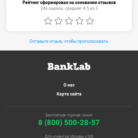
Рейтинг сформирован на основании отзывов
246 оценок, среднее: 4.5 из 5
Оставьте отзыв, чтобы проголосовать
О нас
Карта сайта
Бесплатная горячая линия
8 (800) 500-28-57
Для клиентов Москвы и МО