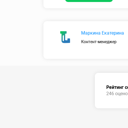
Маркина Екатерина
Контент-менеджер
Рейтинг 
246 оценок