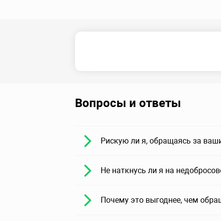
Вопросы и ответы
Рискую ли я, обращаясь за ваш
Не наткнусь ли я на недобросо
Почему это выгоднее, чем обра