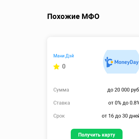
Похожие МФО
Мани Дэй
0
Сумма
до 20 000 руб
Ставка
от 0% до 0.8
Срок
от 16 до 30 дне
Получить карту