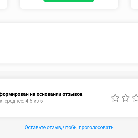
сформирован на основании отзывов
, среднее: 4.5 из 5
Оставьте отзыв, чтобы проголосовать