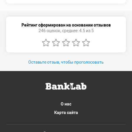
Рейтинг сформирован на основании отзывов
246 оценок, среднее: 4.5 из 5
Оставьте отзыв, чтобы проголосовать
О нас
Карта сайта