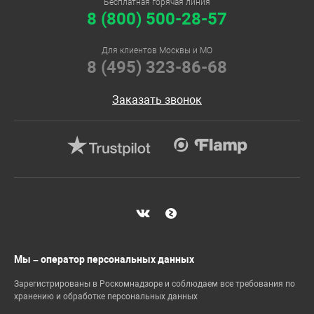
Бесплатная горячая линия
8 (800) 500-28-57
Для клиентов Москвы и МО
8 (495) 323-86-68
Заказать звонок
Мы – оператор персональных данных
Зарегистрированы в Роскомнадзоре и соблюдаем все требования по
хранению и обработке персональных данных