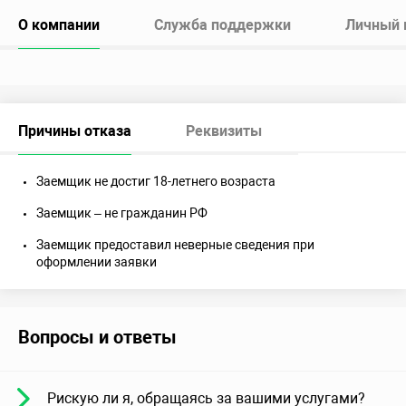
О компании
Служба поддержки
Личный 
Причины отказа
Реквизиты
Заемщик не достиг 18-летнего возраста
Заемщик – не гражданин РФ
Заемщик предоставил неверные сведения при
оформлении заявки
Вопросы и ответы
Рискую ли я, обращаясь за вашими услугами?