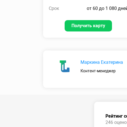
Срок
от 60 до 1 080 дне
Получить карту
Маркина Екатерина
Контент-менеджер
Рейтинг 
246 оценок