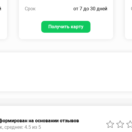
й
Срок
от 7 до 30 дней
Получить карту
сформирован на основании отзывов
, среднее: 4.5 из 5