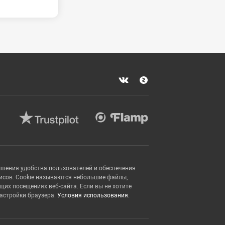
ышения удобства пользователей и обеспечения
исов. Cookie называются небольшие файлы,
х посещениях веб-сайта. Если вы не хотите
настройки браузера.
Условия использования.