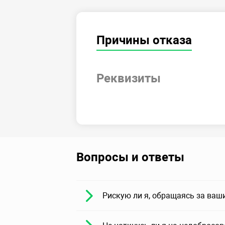
Причины отказа
Реквизиты
Вопросы и ответы
Рискую ли я, обращаясь за ваш