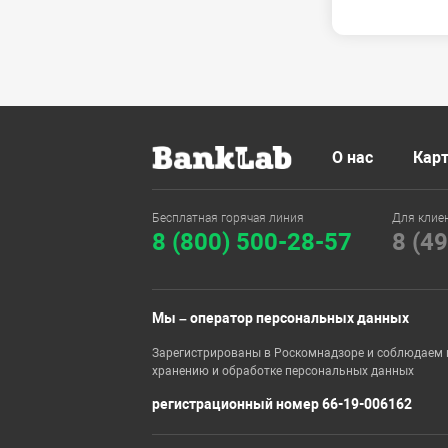
О нас
Карт
Бесплатная горячая линия
Для клие
8 (800) 500-28-57
8 (4
Мы – оператор персональных данных
Зарегистрированы в Роскомнадзоре и соблюдаем 
хранению и обработке персональных данных
регистрационный номер 66-19-006162