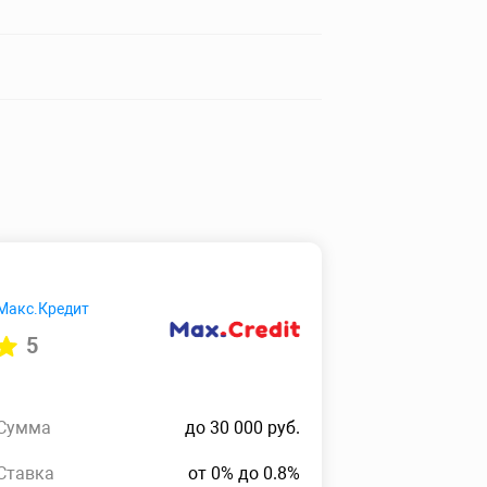
Макс.Кредит
5
Сумма
до 30 000 руб.
Ставка
от 0% до 0.8%