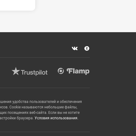
ышения удобства пользователей и обеспечения
исов. Cookie называются небольшие файлы,
х посещениях веб-сайта. Если вы не хотите
настройки браузера.
Условия использования.