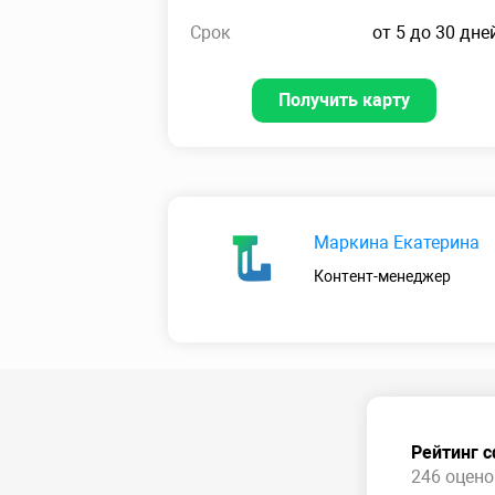
Срок
от 5 до 30 дне
Получить карту
Маркина Екатерина
Контент-менеджер
Рейтинг 
246 оценок