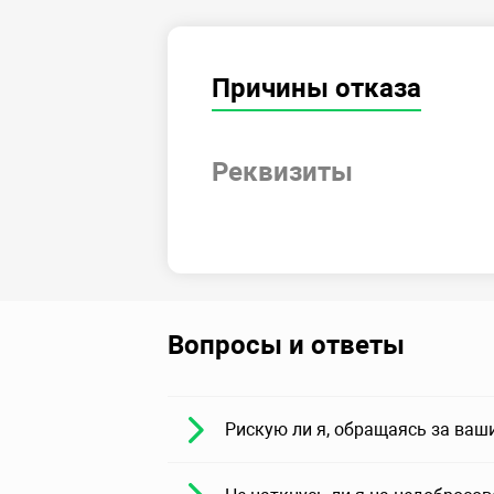
Причины отказа
Реквизиты
Вопросы и ответы
Рискую ли я, обращаясь за ваш