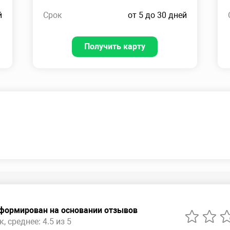
й
Срок
от 5 до 30 дней
Получить карту
сформирован на основании отзывов
, среднее: 4.5 из 5