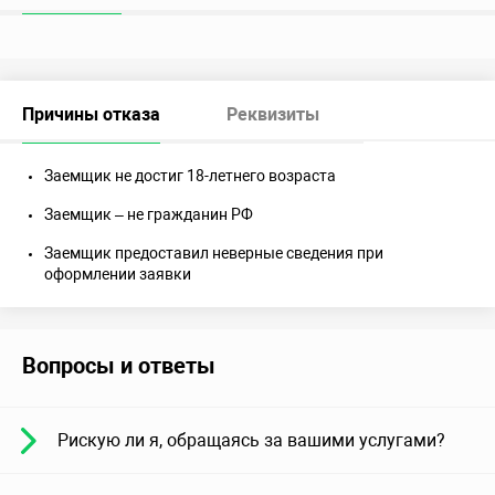
Причины отказа
Реквизиты
Заемщик не достиг 18-летнего возраста
Заемщик – не гражданин РФ
Заемщик предоставил неверные сведения при
оформлении заявки
Вопросы и ответы
Рискую ли я, обращаясь за вашими услугами?