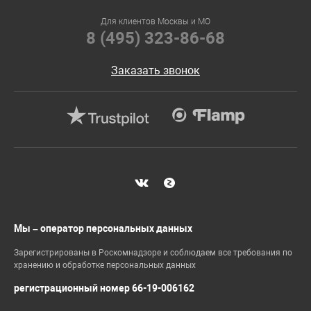
Для клиентов Москвы и МО
8 (495) 323-86-68
Заказать звонок
Мы – оператор персональных данных
Зарегистрированы в Роскомнадзоре и соблюдаем все требования по
хранению и обработке персональных данных
регистрационный номер 66-19-006162