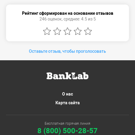
Рейтинг сформирован на основании отзывов
246 оценок, среднее: 4.5 из 5
Оставьте отзыв, чтобы проголосовать
О нас
Карта сайта
Бесплатная горячая линия
8 (800) 500-28-57