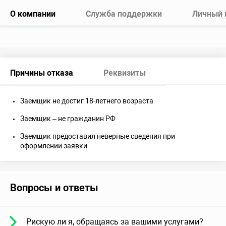
О компании
Служба поддержки
Личный 
Причины отказа
Реквизиты
Заемщик не достиг 18-летнего возраста
Заемщик – не гражданин РФ
Заемщик предоставил неверные сведения при
оформлении заявки
Вопросы и ответы
Рискую ли я, обращаясь за вашими услугами?