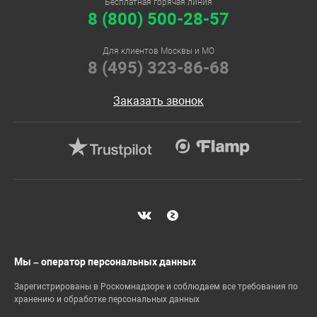
Бесплатная горячая линия
8 (800) 500-28-57
Для клиентов Москвы и МО
8 (495) 323-86-68
Заказать звонок
Мы – оператор персональных данных
Зарегистрированы в Роскомнадзоре и соблюдаем все требования по
хранению и обработке персональных данных