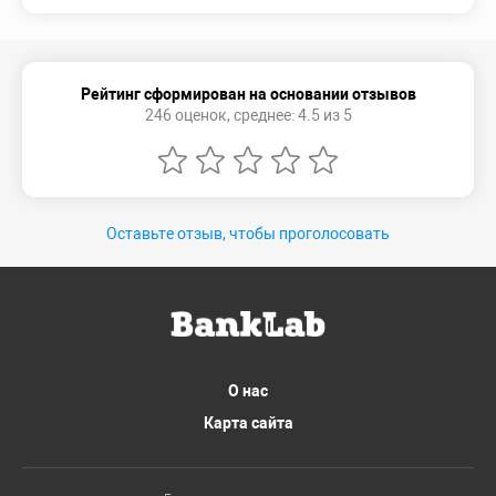
Рейтинг сформирован на основании отзывов
246 оценок, среднее: 4.5 из 5
Оставьте отзыв, чтобы проголосовать
О нас
Карта сайта