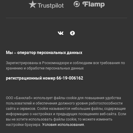
Мы – оператор персональных данных
Зарегистрированы в Роскомнадзоре и соблюдаем все требования по
хранению и обработке персональных данных
регистрационный номер 66-19-006162
ООО «Банклаб» использует файлы cookie для повышения удобства
пользователей и обеспечения должного уровня работоспособности
сайта и сервисов. Cookie называются небольшие файлы, содержащие
информацию о настройках и предыдущих посещениях веб-сайта. Если
вы не хотите использовать файлы cookie, то можете изменить
настройки браузера.
Условия использования.