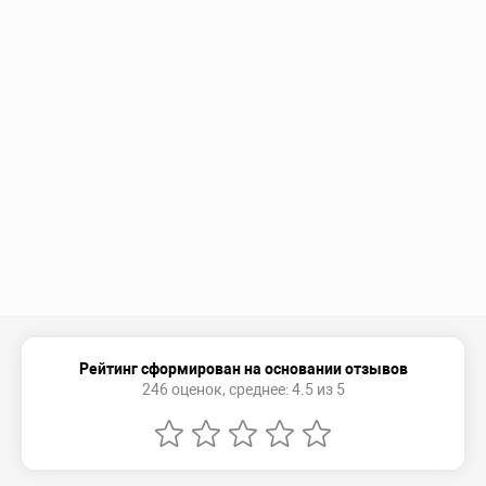
Рейтинг сформирован на основании отзывов
246 оценок, среднее: 4.5 из 5