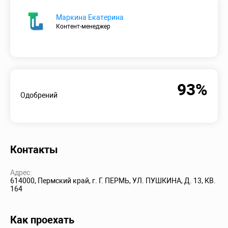
Маркина Екатерина
Контент-менеджер
93%
Одобрений
Контакты
Адрес:
614000, Пермский край, г. Г. ПЕРМЬ, УЛ. ПУШКИНА, Д. 13, КВ.
164
Как проехать