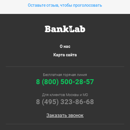
Оставьте отзыв, чтобы проголосовать
О нас
Карта сайта
Бесплатная горячая линия
8 (800) 500-28-57
Для клиентов Москвы и МО
8 (495) 323-86-68
Заказать звонок