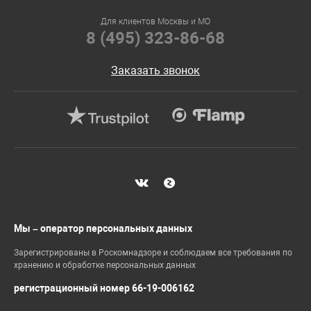
Для клиентов Москвы и МО
8 (495) 323-86-68
Заказать звонок
Мы – оператор персональных данных
Зарегистрированы в Роскомнадзоре и соблюдаем все требования по
хранению и обработке персональных данных
регистрационный номер 66-19-006162