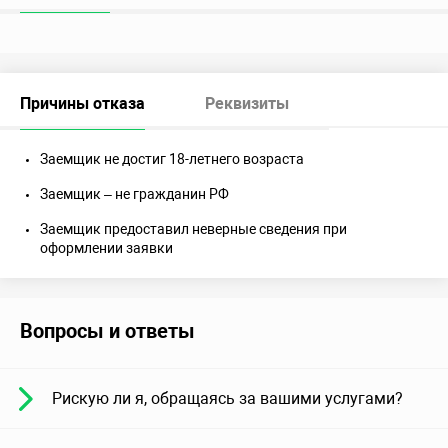
Причины отказа
Реквизиты
Заемщик не достиг 18-летнего возраста
Заемщик – не гражданин РФ
Заемщик предоставил неверные сведения при
оформлении заявки
Вопросы и ответы
Рискую ли я, обращаясь за вашими услугами?