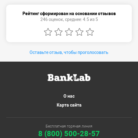
Рейтинг сформирован на основании отзывов
246 оценок, среднее: 4.5 из 5
Оставьте отзыв, чтобы проголосовать
О нас
Карта сайта
Бесплатная горячая линия
8 (800) 500-28-57