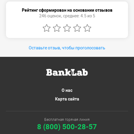
Рейтинг сформирован на основании отзывов
246 оценок, среднее: 4.5 из 5
Оставьте отзыв, чтобы проголосовать
О нас
Карта сайта
Бесплатная горячая линия
8 (800) 500-28-57