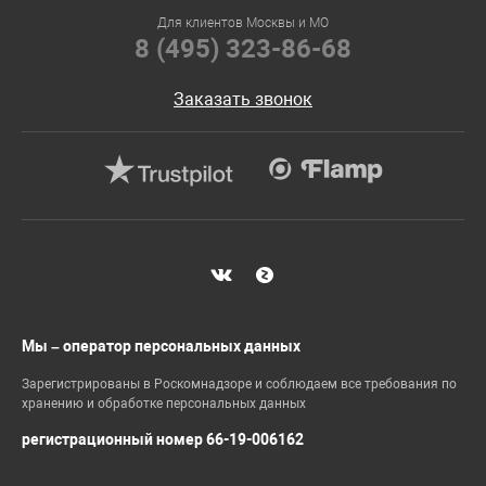
Для клиентов Москвы и МО
8 (495) 323-86-68
Заказать звонок
Мы – оператор персональных данных
Зарегистрированы в Роскомнадзоре и соблюдаем все требования по
хранению и обработке персональных данных
регистрационный номер 66-19-006162