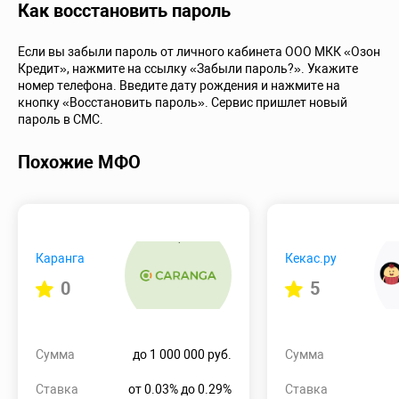
Как восстановить пароль
Если вы забыли пароль от личного кабинета ООО МКК «Озон
Кредит», нажмите на ссылку «Забыли пароль?». Укажите
номер телефона. Введите дату рождения и нажмите на
кнопку «Восстановить пароль». Сервис пришлет новый
пароль в СМС.
Похожие МФО
Каранга
Кекас.ру
0
5
Сумма
до 1 000 000 руб.
Сумма
Ставка
от 0.03% до 0.29%
Ставка