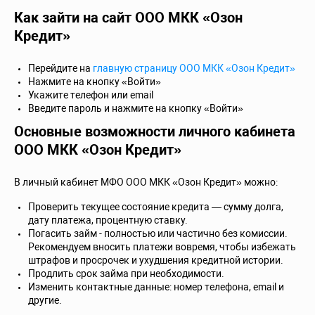
Как зайти на сайт ООО МКК «Озон
Кредит»
Перейдите на
главную страницу ООО МКК «Озон Кредит»
Нажмите на кнопку «Войти»
Укажите телефон или email
Введите пароль и нажмите на кнопку «Войти»
Основные возможности личного кабинета
ООО МКК «Озон Кредит»
В личный кабинет МФО ООО МКК «Озон Кредит» можно:
Проверить текущее состояние кредита — сумму долга,
дату платежа, процентную ставку.
Погасить займ - полностью или частично без комиссии.
Рекомендуем вносить платежи вовремя, чтобы избежать
штрафов и просрочек и ухудшения кредитной истории.
Продлить срок займа при необходимости.
Изменить контактные данные: номер телефона, email и
другие.