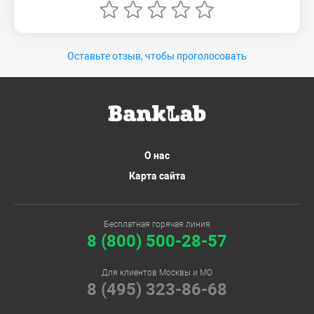
Оставьте отзыв, чтобы проголосовать
О нас
Карта сайта
Бесплатная горячая линия
8 (800) 500-28-57
Для клиентов Москвы и МО
8 (495) 323-86-68