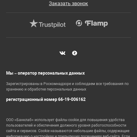
Заказать звонок
Мы – оператор персональных данных
Зарегистрированы в Роскомнадзоре и соблюдаем все требования по
хранению и обработке персональных данных
регистрационный номер 66-19-006162
ООО «Банклаб» использует файлы cookie для повышения удобства
пользователей и обеспечения должного уровня работоспособности
сайта и сервисов. Cookie называются небольшие файлы, содержащие
информацию о настройках и предыдущих посещениях веб-сайта. Если