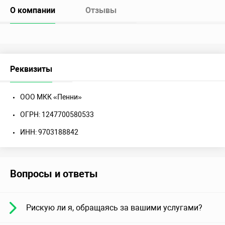
О компании
Отзывы
Реквизиты
ООО МКК «Пенни»
ОГРН: 1247700580533
ИНН: 9703188842
Вопросы и ответы
Рискую ли я, обращаясь за вашими услугами?