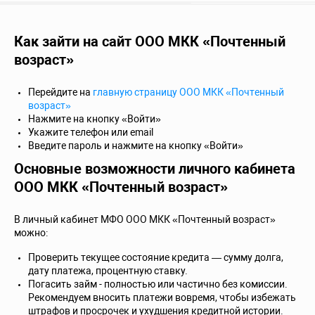
Как зайти на сайт ООО МКК «Почтенный
возраст»
Перейдите на
главную страницу ООО МКК «Почтенный
возраст»
Нажмите на кнопку «Войти»
Укажите телефон или email
Введите пароль и нажмите на кнопку «Войти»
Основные возможности личного кабинета
ООО МКК «Почтенный возраст»
В личный кабинет МФО ООО МКК «Почтенный возраст»
можно:
Проверить текущее состояние кредита — сумму долга,
дату платежа, процентную ставку.
Погасить займ - полностью или частично без комиссии.
Рекомендуем вносить платежи вовремя, чтобы избежать
штрафов и просрочек и ухудшения кредитной истории.