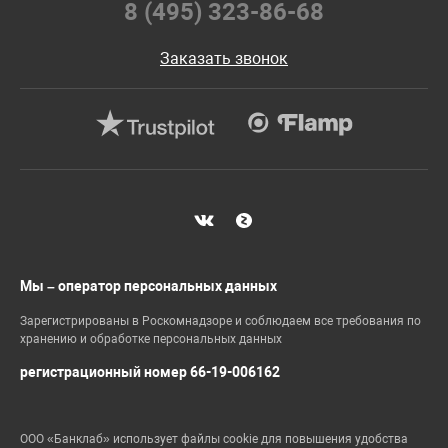
8 (495) 323-86-68
Заказать звонок
Мы – оператор персональных данных
Зарегистрированы в Роскомнадзоре и соблюдаем все требования по
хранению и обработке персональных данных
регистрационный номер 66-19-006162
ООО «Банклаб» использует файлы cookie для повышения удобства