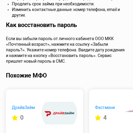
Продлить срок займа при необходимости.
Изменить контактные данные: номер телефона, email и
другие.
Как восстановить пароль
Если вы забыли пароль от личного кабинета ООО МКК
«Почтенный возраст», нажмите на ссылку «Забыли
пароль?». Укажите номер телефона. Введите дату рождения
и нажмите на кнопку «Восстановить пароль». Сервис
пришлет новый пароль в СМС.
Похожие МФО
ДрайвЗайм
Фастмани
0
4