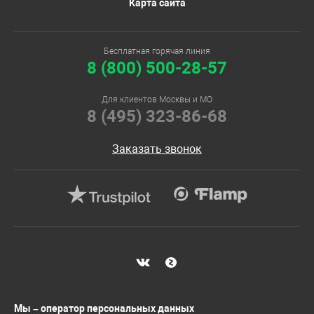
Карта сайта
Бесплатная горячая линия
8 (800) 500-28-57
Для клиентов Москвы и МО
8 (495) 323-86-68
Заказать звонок
Мы – оператор персональных данных