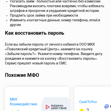
Погасить займ - полностью или частично без комиссии.
Рекомендуем вносить платежи вовремя, чтобы избежать
штрафов и просрочек и ухудшения кредитной истории.
Продлить срок займа при необходимости.
Изменить контактные данные: номер телефона, email и
другие.
Как восстановить пароль
Если вы забыли пароль от личного кабинета ООО МКК
«Поволжский кредитный Центр», нажмите на ссылку
«Забыли пароль?». Укажите номер телефона. Введите дату
рождения и нажмите на кнопку «Восстановить пароль».
Сервис пришлет новый пароль в СМС.
Похожие МФО
МКК
CashToYou
Взаимодействие
3