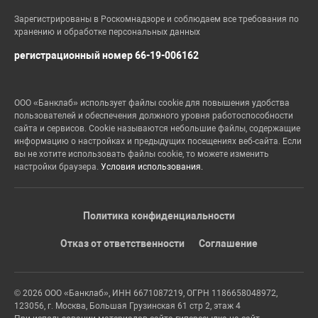
Зарегистрированы в Роскомнадзоре и соблюдаем все требования по
хранению и обработке персональных данных
регистрационный номер 66-19-006162
ООО «Банклаб» использует файлы cookie для повышения удобства
пользователей и обеспечения должного уровня работоспособности
сайта и сервисов. Cookie называются небольшие файлы, содержащие
информацию о настройках и предыдущих посещениях веб-сайта. Если
вы не хотите использовать файлы cookie, то можете изменить
настройки браузера.
Условия использования.
Политика конфиденциальности
Отказ от ответственности
Соглашение
© 2026 ООО «Банклаб», ИНН 6671087219, ОГРН 1186658048972,
123056, г. Москва, Большая Грузинская 61 стр 2, этаж 4