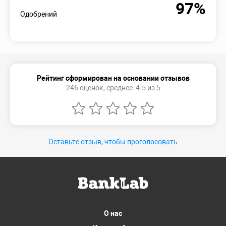
97%
Одобрений
Рейтинг сформирован на основании отзывов
246 оценок, среднее: 4.5 из 5
Оставьте отзыв, чтобы проголосовать
О нас