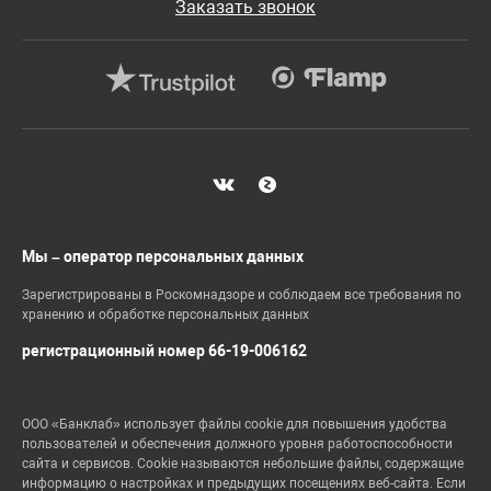
Заказать звонок
Мы – оператор персональных данных
Зарегистрированы в Роскомнадзоре и соблюдаем все требования по
хранению и обработке персональных данных
регистрационный номер 66-19-006162
ООО «Банклаб» использует файлы cookie для повышения удобства
пользователей и обеспечения должного уровня работоспособности
сайта и сервисов. Cookie называются небольшие файлы, содержащие
информацию о настройках и предыдущих посещениях веб-сайта. Если