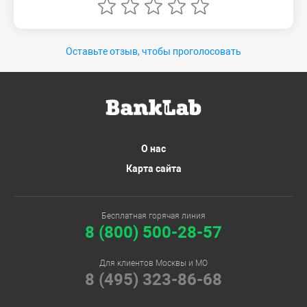
Оставьте отзыв, чтобы проголосовать
О нас
Карта сайта
Бесплатная горячая линия
8 (800) 500-28-57
Для клиентов Москвы и МО
8 (495) 323-86-68