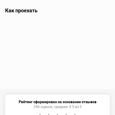
Как проехать
Рейтинг сформирован на основании отзывов
246 оценок, среднее: 4.5 из 5