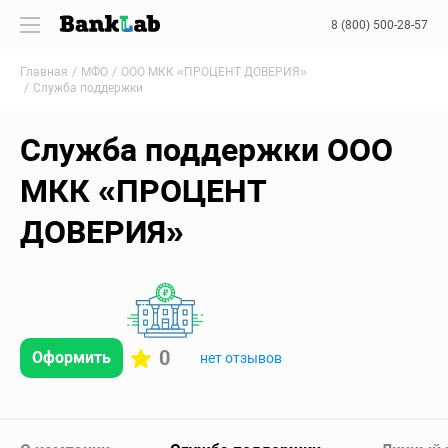
8 (800) 500-28-57
Главная
МФО
ООО МКК «ПРОЦЕНТ ДОВЕРИЯ»
Служба поддержки
Служба поддержки ООО
МКК «ПРОЦЕНТ
ДОВЕРИЯ»
0
Оформить
нет отзывов