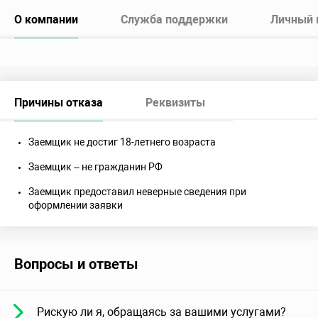
О компании
Служба поддержки
Личный 
Причины отказа
Реквизиты
Заемщик не достиг 18-летнего возраста
Заемщик – не гражданин РФ
Заемщик предоставил неверные сведения при
оформлении заявки
Вопросы и ответы
Рискую ли я, обращаясь за вашими услугами?