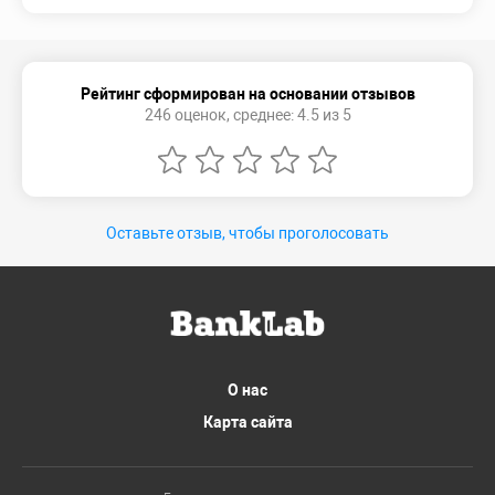
Рейтинг сформирован на основании отзывов
246 оценок, среднее: 4.5 из 5
Оставьте отзыв, чтобы проголосовать
О нас
Карта сайта