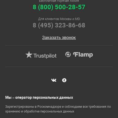
Бесплатная горячая линия
8 (800) 500-28-57
Для клиентов Москвы и МО
8 (495) 323-86-68
Заказать звонок
Мы – оператор персональных данных
Зарегистрированы в Роскомнадзоре и соблюдаем все требования по
хранению и обработке персональных данных