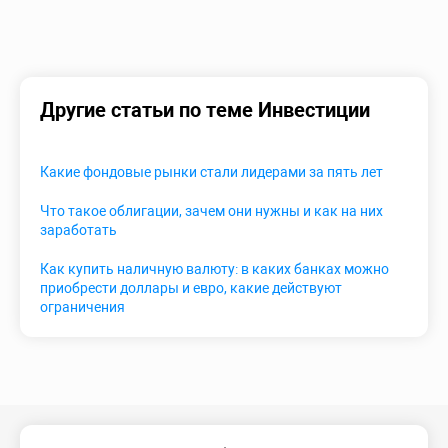
Другие статьи по теме Инвестиции
Какие фондовые рынки стали лидерами за пять лет
Что такое облигации, зачем они нужны и как на них
заработать
Как купить наличную валюту: в каких банках можно
приобрести доллары и евро, какие действуют
ограничения