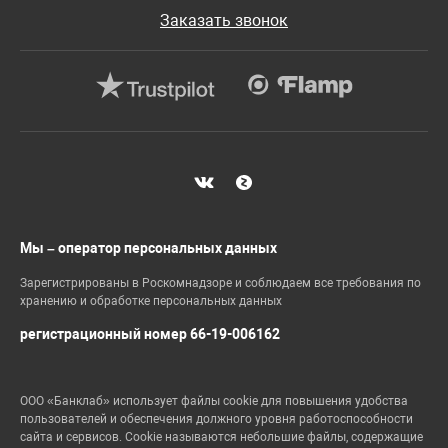
Заказать звонок
Мы – оператор персональных данных
Зарегистрированы в Роскомнадзоре и соблюдаем все требования по
хранению и обработке персональных данных
регистрационный номер 66-19-006162
ООО «Банклаб» использует файлы cookie для повышения удобства
пользователей и обеспечения должного уровня работоспособности
сайта и сервисов. Cookie называются небольшие файлы, содержащие