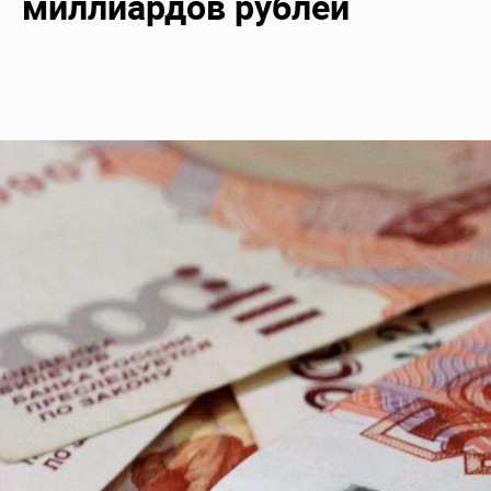
миллиардов рублей