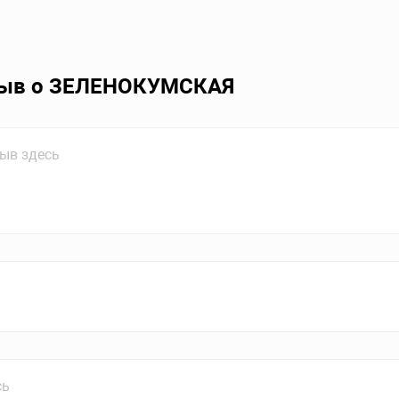
зыв о ЗЕЛЕНОКУМСКАЯ