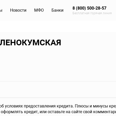
8 (800) 500-28-57
ы
Новости
МФО
Банки
Бесплатная горячая линия
ЗЕЛЕНОКУМСКАЯ
 условиях предоставления кредита. Плюсы и минусы кред
 оформлять кредит, или оставьте на сайте свой комментар