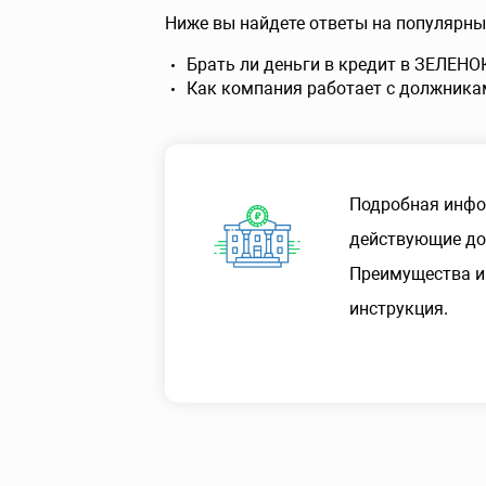
Ниже вы найдете ответы на популярны
Брать ли деньги в кредит в ЗЕЛЕН
Как компания работает с должника
Подробная инфо
действующие док
Преимущества и
инструкция.