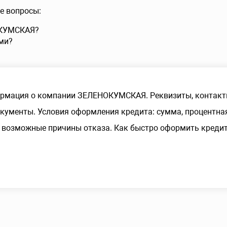
е вопросы:
ОКУМСКАЯ?
ми?
рмация о компании ЗЕЛЕНОКУМСКАЯ. Реквизиты, контакт
ументы. Условия оформления кредита: сумма, процентная
 возможные причины отказа. Как быстро оформить кредит 