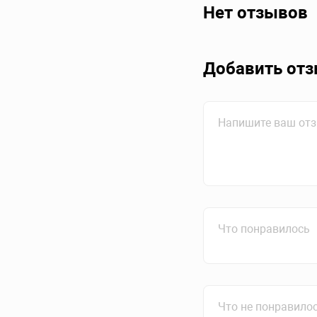
Нет отзывов
Добавить от