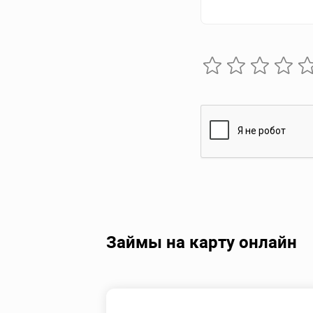
Займы на карту онлайн