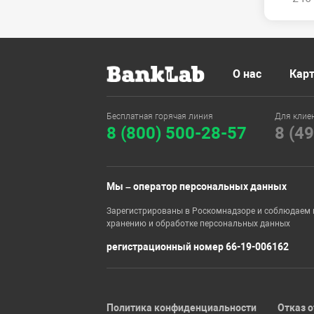
О нас
Карт
Бесплатная горячая линия
Для клие
8 (800) 500-28-57
8 (4
Мы – оператор персональных данных
Зарегистрированы в Роскомнадзоре и соблюдаем 
хранению и обработке персональных данных
регистрационный номер 66-19-006162
Политика конфиденциальности
Отказ о