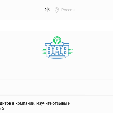
Россия
итов в компании. Изучите отзывы и
ий.