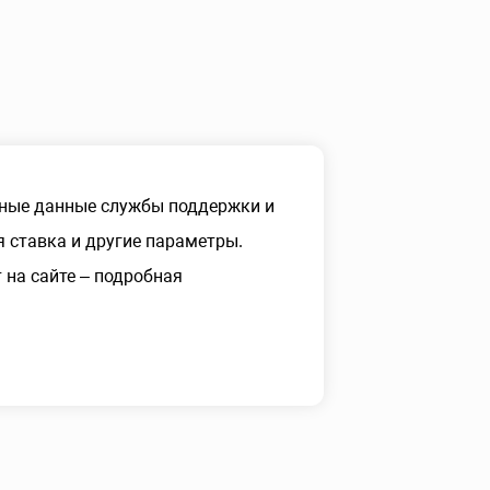
ные данные службы поддержки и
 ставка и другие параметры.
на сайте – подробная