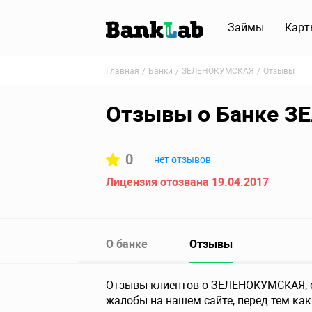
Займы
Карт
Главная
Банки
ЗЕЛЕНОКУМСКАЯ
Отзывы
Отзывы о Банке 
0
нет отзывов
Лицензия отозвана 19.04.2017
О банке
Отзывы
Отзывы клиентов о ЗЕЛЕНОКУМСКАЯ, об
жалобы на нашем сайте, перед тем как