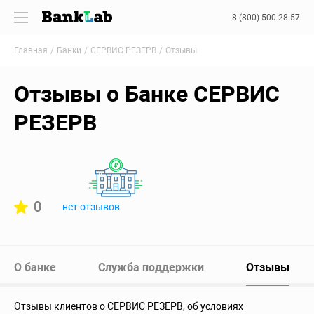
8 (800) 500-28-57
Главная
Банки
СЕРВИС РЕЗЕРВ
Отзывы
Отзывы о Банке СЕРВИС
РЕЗЕРВ
0
нет отзывов
О банке
Служба поддержки
Отзывы
Отзывы клиентов о СЕРВИС РЕЗЕРВ, об условиях