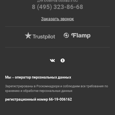
Для клиентов Москвы и МО
8 (495) 323-86-68
Заказать звонок
Мы – оператор персональных данных
Зарегистрированы в Роскомнадзоре и соблюдаем все требования по
хранению и обработке персональных данных
регистрационный номер 66-19-006162