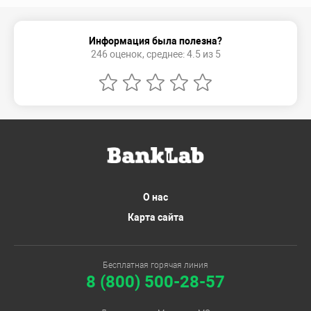
Информация была полезна?
246 оценок, среднее: 4.5 из 5
О нас
Карта сайта
Бесплатная горячая линия
8 (800) 500-28-57