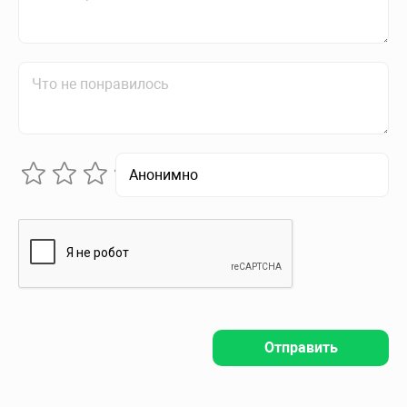
Отправить