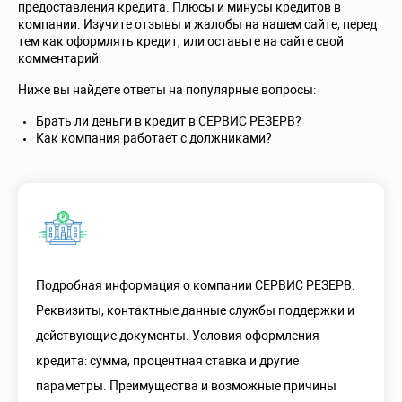
предоставления кредита. Плюсы и минусы кредитов в
компании. Изучите отзывы и жалобы на нашем сайте, перед
тем как оформлять кредит, или оставьте на сайте свой
комментарий.
Ниже вы найдете ответы на популярные вопросы:
Брать ли деньги в кредит в СЕРВИС РЕЗЕРВ?
Как компания работает с должниками?
Подробная информация о компании СЕРВИС РЕЗЕРВ.
Реквизиты, контактные данные службы поддержки и
действующие документы. Условия оформления
кредита: сумма, процентная ставка и другие
параметры. Преимущества и возможные причины