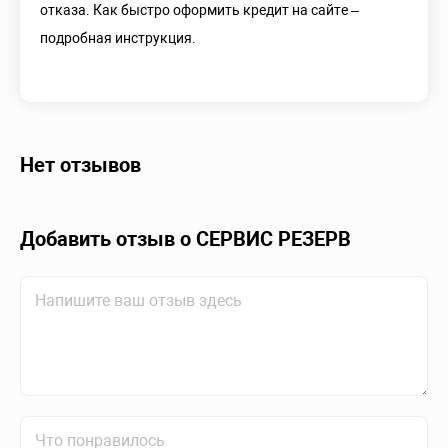
отказа. Как быстро оформить кредит на сайте –
подробная инструкция.
Нет отзывов
Добавить отзыв о СЕРВИС РЕЗЕРВ