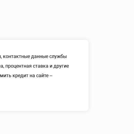
 контактные данные службы
, процентная ставка и другие
ить кредит на сайте –