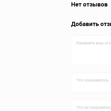
Нет отзывов
Добавить от