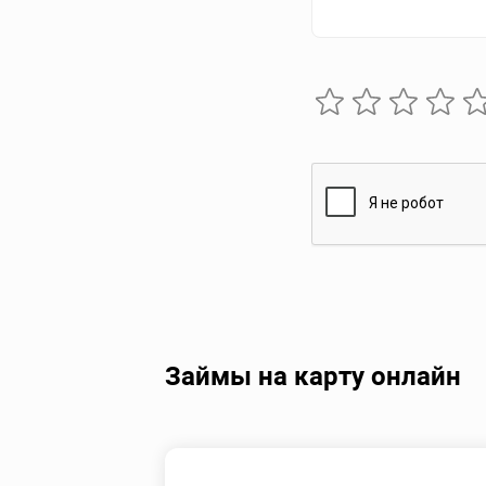
Займы на карту онлайн