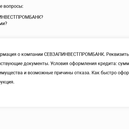
е вопросы:
АПИНВЕСТПРОМБАНК?
ми?
рмация о компании СЕВЗАПИНВЕСТПРОМБАНК. Реквизиты,
ствующие документы. Условия оформления кредита: сумма
имущества и возможные причины отказа. Как быстро оформ
укция.