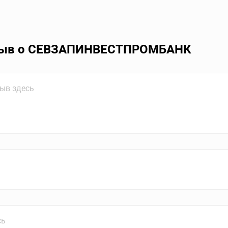
зыв о СЕВЗАПИНВЕСТПРОМБАНК