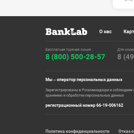
О нас
Карт
Бесплатная горячая линия
Для клие
8 (800) 500-28-57
8 (4
Мы – оператор персональных данных
Зарегистрированы в Роскомнадзоре и соблюдаем 
хранению и обработке персональных данных
регистрационный номер 66-19-006162
Политика конфиденциальности
Отказ о