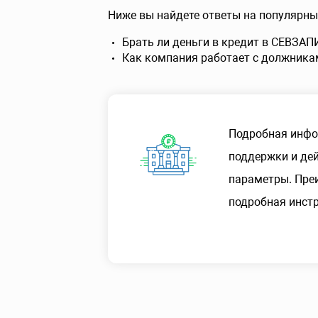
Ниже вы найдете ответы на популярны
Брать ли деньги в кредит в СЕВЗ
Как компания работает с должника
Подробная инфо
поддержки и дей
параметры. Пре
подробная инстр