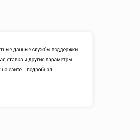
ктные данные службы поддержки
ая ставка и другие параметры.
на сайте – подробная