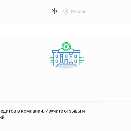
Россия
едитов в компании. Изучите отзывы и
ий.