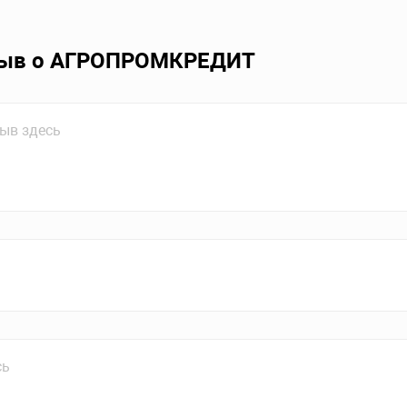
зыв о АГРОПРОМКРЕДИТ