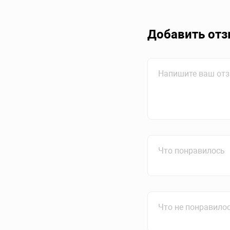
Добавить от