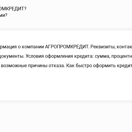
ПРОМКРЕДИТ?
ми?
рмация о компании АГРОПРОМКРЕДИТ. Реквизиты, конта
окументы. Условия оформления кредита: сумма, процентн
 возможные причины отказа. Как быстро оформить кредит 