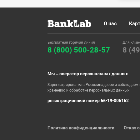
О нас
Карт
Бесплатная горячая линия
Для клие
8 (800) 500-28-57
8 (4
Мы – оператор персональных данных
Зарегистрированы в Роскомнадзоре и соблюдаем 
хранению и обработке персональных данных
регистрационный номер 66-19-006162
Политика конфиденциальности
Отказ о