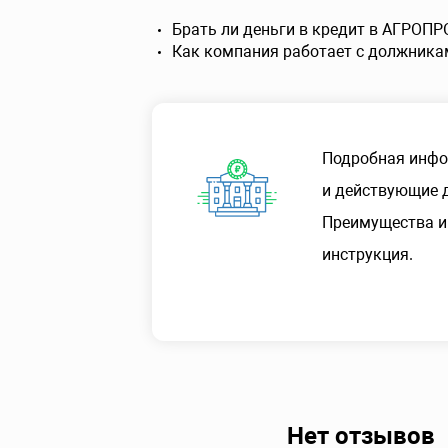
Брать ли деньги в кредит в АГРО
Как компания работает с должника
Подробная инфо
и действующие д
Преимущества и
инструкция.
Нет отзывов