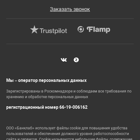
Заказать звонок
Мы – оператор персональных данных
Зарегистрированы в Роскомнадзоре и соблюдаем все требования по
хранению и обработке персональных данных
регистрационный номер 66-19-006162
ООО «Банклаб» использует файлы cookie для повышения удобства
пользователей и обеспечения должного уровня работоспособности
сайта и сервисов. Cookie называются небольшие файлы, содержащие