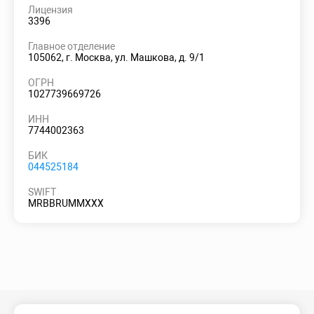
Лицензия
3396
Главное отделение
105062, г. Москва, ул. Машкова, д. 9/1
ОГРН
1027739669726
ИНН
7744002363
БИК
044525184
SWIFT
MRBBRUMMXXX