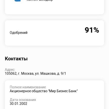
91%
Одобрений
Контакты
Адрес:
105062, г. Москва, ул. Машкова, д. 9/1
Полное наименование
Акционерное общество "Мир Бизнес Банк"
Дата основания
30.01.2002