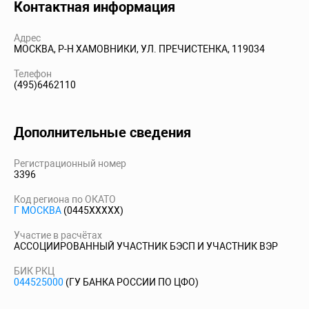
Контактная информация
Адрес
МОСКВА, Р-Н ХАМОВНИКИ, УЛ. ПРЕЧИСТЕНКА, 119034
Телефон
(495)6462110
Дополнительные сведения
Регистрационный номер
3396
Код региона по ОКАТО
Г МОСКВА
(0445XXXXX)
Участие в расчётах
АССОЦИИРОВАННЫЙ УЧАСТНИК БЭСП И УЧАСТНИК ВЭР
БИК РКЦ
044525000
(ГУ БАНКА РОССИИ ПО ЦФО)