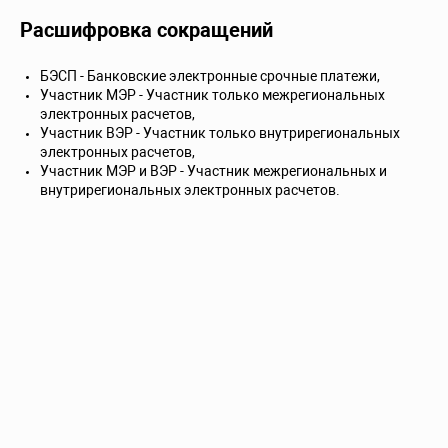
Расшифровка сокращений
БЭСП - Банковские электронные срочные платежи,
Участник МЭР - Участник только межрегиональных
электронных расчетов,
Участник ВЭР - Участник только внутрирегиональных
электронных расчетов,
Участник МЭР и ВЭР - Участник межрегиональных и
внутрирегиональных электронных расчетов.