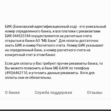
БИК (Банковский идентификационный код) - это уникальный
номер определенного банка, и все платежи с реквизитами
БИК 044525184 осуществляются на расчетные счета
открытые в банке АО "МБ Банк". Для оплаты достаточно
знать БИК и номер Расчетного счета. Номер БИК указывает
на определенный банк, а номер расчетного счета на
конкретный счет в этом банке.
Если для оплаты у Вас требуют прочие реквизиты банка, то
Вы можете позвонить в банк МБ БАНК по телефону
(495)6462110, и уточнить данные реквизиты. Хотя для
оплаты они не обязательны.
О банке
Служба поддержки
Отзывы