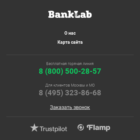
О нас
Карта сайта
Бесплатная горячая линия
8 (800) 500-28-57
Для клиентов Москвы и МО
8 (495) 323-86-68
Заказать звонок