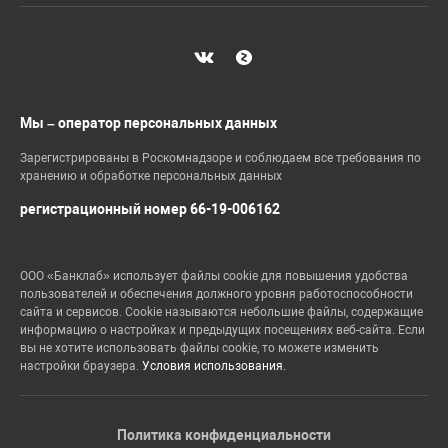
Мы – оператор персональных данных
Зарегистрированы в Роскомнадзоре и соблюдаем все требования по
хранению и обработке персональных данных
регистрационный номер 66-19-006162
ООО «Банклаб» использует файлы cookie для повышения удобства
пользователей и обеспечения должного уровня работоспособности
сайта и сервисов. Cookie называются небольшие файлы, содержащие
информацию о настройках и предыдущих посещениях веб-сайта. Если
вы не хотите использовать файлы cookie, то можете изменить
настройки браузера.
Условия использования.
Политика конфиденциальности