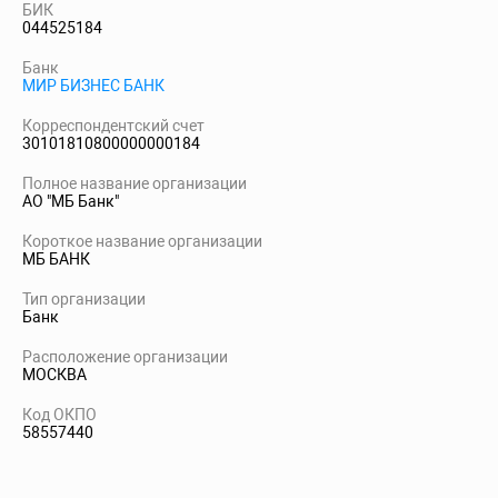
БИК
044525184
Банк
МИР БИЗНЕС БАНК
Корреспондентский счет
30101810800000000184
Полное название организации
АО "МБ Банк"
Короткое название организации
МБ БАНК
Тип организации
Банк
Расположение организации
МОСКВА
Код ОКПО
58557440