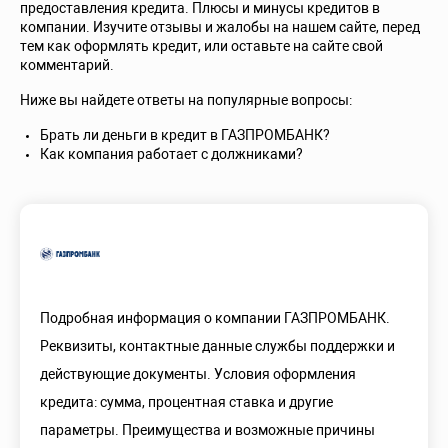
предоставления кредита. Плюсы и минусы кредитов в
компании. Изучите отзывы и жалобы на нашем сайте, перед
тем как оформлять кредит, или оставьте на сайте свой
комментарий.
Ниже вы найдете ответы на популярные вопросы:
Брать ли деньги в кредит в ГАЗПРОМБАНК?
Как компания работает с должниками?
Подробная информация о компании ГАЗПРОМБАНК.
Реквизиты, контактные данные службы поддержки и
действующие документы. Условия оформления
кредита: сумма, процентная ставка и другие
параметры. Преимущества и возможные причины