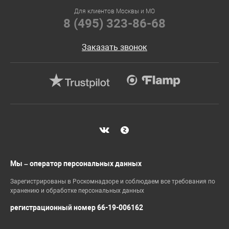
Для клиентов Москвы и МО
8 (495) 323-86-68
Заказать звонок
Мы – оператор персональных данных
Зарегистрированы в Роскомнадзоре и соблюдаем все требования по
хранению и обработке персональных данных
регистрационный номер 66-19-006162