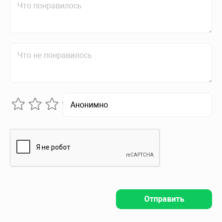
Отправить