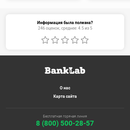
Информация была полезна?
246 оценок, среднее: 4.5 из 5
О нас
Карта сайта
Бесплатная горячая линия
8 (800) 500-28-57