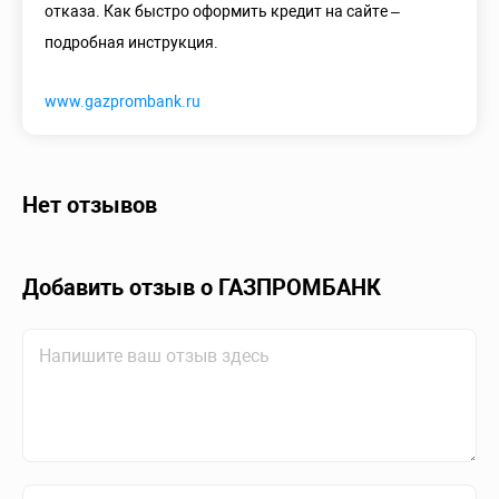
отказа. Как быстро оформить кредит на сайте –
подробная инструкция.
www.gazprombank.ru
Нет отзывов
Добавить отзыв о ГАЗПРОМБАНК