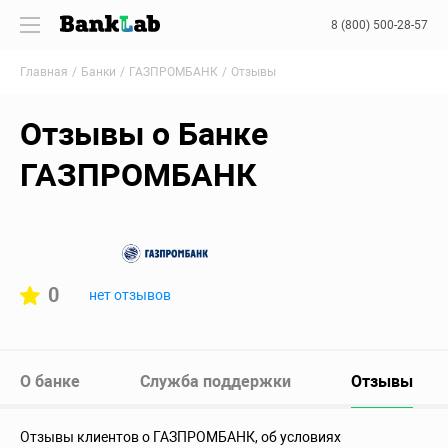
8 (800) 500-28-57
Главная
Банки
ГАЗПРОМБАНК
Отзывы
Отзывы о Банке
ГАЗПРОМБАНК
0
нет отзывов
О банке
Служба поддержки
Отзывы
Отзывы клиентов о ГАЗПРОМБАНК, об условиях