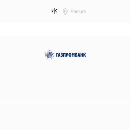
Россия