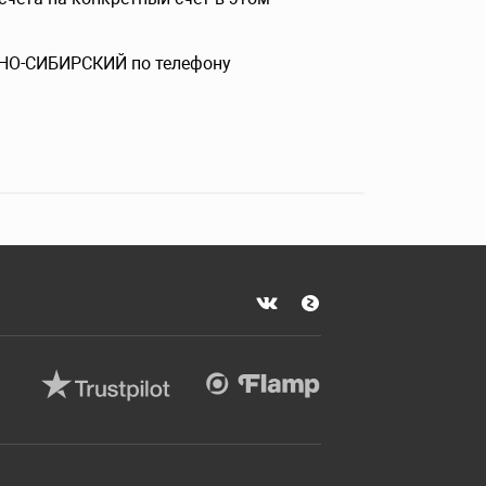
ОЧНО-СИБИРСКИЙ по телефону