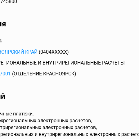
2745800
ия
4
НОЯРСКИЙ КРАЙ
(0404XXXXX)
ЕГИОНАЛЬНЫЕ И ВНУТРИРЕГИОНАЛЬНЫЕ РАСЧЕТЫ
7001
(ОТДЕЛЕНИЕ КРАСНОЯРСК)
ий
чные платежи,
ежрегиональных электронных расчетов,
утрирегиональных электронных расчетов,
жрегиональных и внутрирегиональных электронных расчето