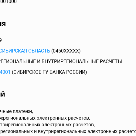
2001000
ия
9
СИБИРСКАЯ ОБЛАСТЬ
(0450XXXXX)
ЕГИОНАЛЬНЫЕ И ВНУТРИРЕГИОНАЛЬНЫЕ РАСЧЕТЫ
4001
(СИБИРСКОЕ ГУ БАНКА РОССИИ)
ий
чные платежи,
ежрегиональных электронных расчетов,
утрирегиональных электронных расчетов,
жрегиональных и внутрирегиональных электронных расчето