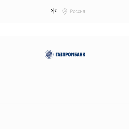
Россия