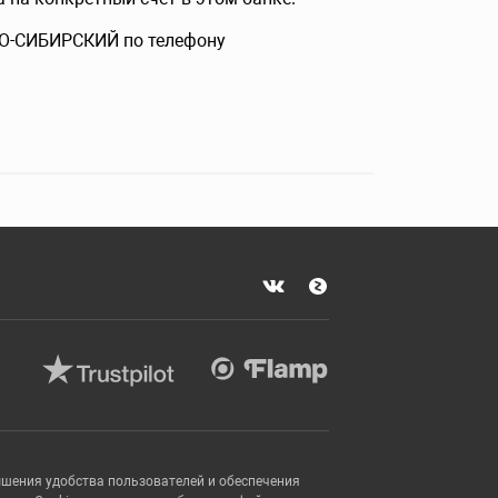
ДНО-СИБИРСКИЙ по телефону
ышения удобства пользователей и обеспечения